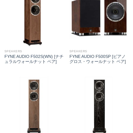
SPEAKERS
SPEAKERS
FYNE AUDIO F502S(WN) [ナチ
FYNE AUDIO F500SP [ピアノ
ュラルウォールナット ペア]
グロス・ウォールナット ペア]