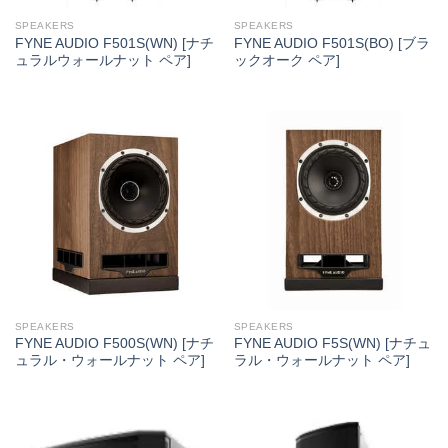
SPEAKERS
SPEAKERS
FYNE AUDIO F501S(WN) [ナチ
FYNE AUDIO F501S(BO) [ブラ
ュラルウォールナット ペア]
ックオーク ペア]
SPEAKERS
SPEAKERS
FYNE AUDIO F500S(WN) [ナチ
FYNE AUDIO F5S(WN) [ナチュ
ュラル・ウォールナット ペア]
ラル・ウォールナット ペア]