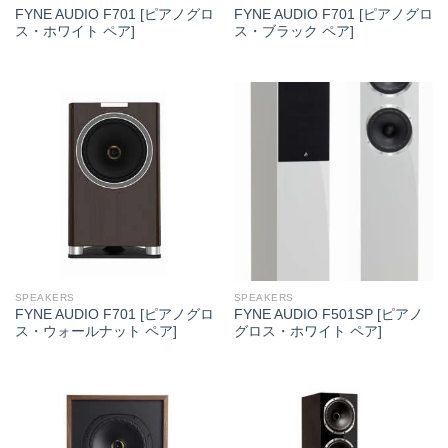
FYNE AUDIO F701 [ピアノグロ
FYNE AUDIO F701 [ピアノグロ
ス・ホワイト ペア]
ス・ブラック ペア]
SPEAKERS
SPEAKERS
FYNE AUDIO F701 [ピアノグロ
FYNE AUDIO F501SP [ピアノ
ス・ウォールナット ペア]
グロス・ホワイト ペア]