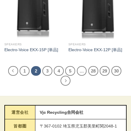
SPEAKERS
SPEAKERS
Electro-Voice EKX-15P [単品]
Electro-Voice EKX-12P [単品]
1
2
3
4
5
…
28
29
30
運営会社
Vjc Recycling合同会社
首都圏
〒367-0102 埼玉県児玉郡美里町関2048-1