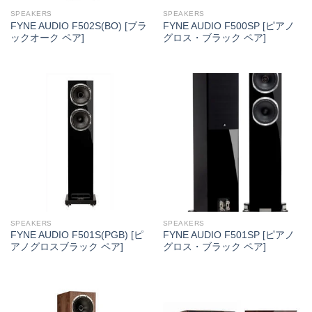
SPEAKERS
SPEAKERS
FYNE AUDIO F502S(BO) [ブラ
FYNE AUDIO F500SP [ピアノ
ックオーク ペア]
グロス・ブラック ペア]
SPEAKERS
SPEAKERS
FYNE AUDIO F501S(PGB) [ピ
FYNE AUDIO F501SP [ピアノ
アノグロスブラック ペア]
グロス・ブラック ペア]