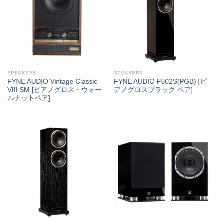
SPEAKERS
SPEAKERS
FYNE AUDIO Vintage Classic
FYNE AUDIO F502S(PGB) [ピ
VIII SM [ピアノグロス・ウォー
アノグロスブラック ペア]
ルナットペア]