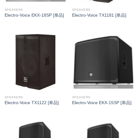
SPEAKERS
SPEAKERS
Electro-Voice EKX-18SP [単品]
Electro-Voice TX1181 [単品]
SPEAKERS
SPEAKERS
Electro-Voice TX1122 [単品]
Electro-Voice EKX-15SP [単品]