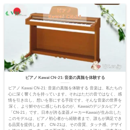
ピアノ Kawai CN-21: 音楽の真髄を体験する
ピアノ Kawai CN-21: 音楽の真髄を体験する 音楽は、私たちの
心に深く響く力を持っています。それはただの音ではなく、感
情を引き出し、想いを形にする手段です。そんな音楽の世界を
深く、より鮮やかに感じられるのが、Kawaiのデジタルピアノ
「CN-21」です。日本が誇る楽器メーカーKawaiが生み出した
このモデルは、ピアノ初心者から経験者まで、誰もが満足でき
る品質を提供します。 CN-21は、その音質、タッチ感、デザイ