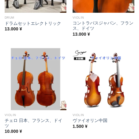
DRUM
VIOLIN
コントラバスジャパン、フラン
ドラムセットエレクトリック
ス、ドイツ
13.000
¥
13.000
¥
VIOLIN
VIOLIN
チェロ 日本、フランス、ドイ
ヴァイオリン中国
ツ
1.500
¥
10.000
¥