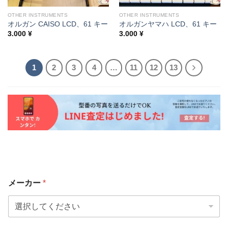
OTHER INSTRUMENTS
OTHER INSTRUMENTS
オルガン CAISO LCD、61 キー
オルガンヤマハ LCD、61 キー
3.000
¥
3.000
¥
1
2
3
4
…
11
12
13
メーカー
*