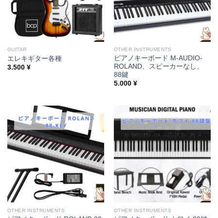
GUITAR
OTHER INSTRUMENTS
ピアノキーボード M-AUDIO-
エレキギター各種
ROLAND、スピーカーなし、
3.500
¥
88鍵
5.000
¥
OTHER INSTRUMENTS
OTHER INSTRUMENTS