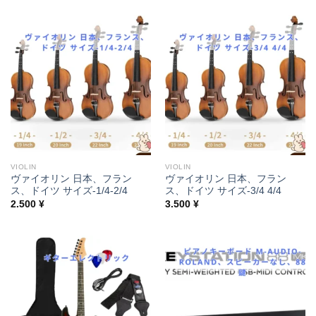
VIOLIN
VIOLIN
ヴァイオリン 日本、フラン
ヴァイオリン 日本、フラン
ス、ドイツ サイズ-1/4-2/4
ス、ドイツ サイズ-3/4 4/4
2.500
¥
3.500
¥