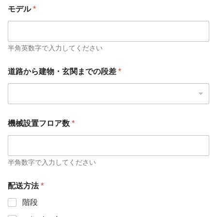
モデル
*
半角英数字で入力してください
道路から建物・玄関までの段差
*
機械設置フロア数
*
半角数字で入力してください
配送方法
*
階段