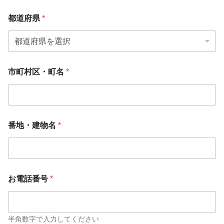
都道府県
*
市町村区・町名
*
番地・建物名
*
お電話番号
*
半角数字で入力してください