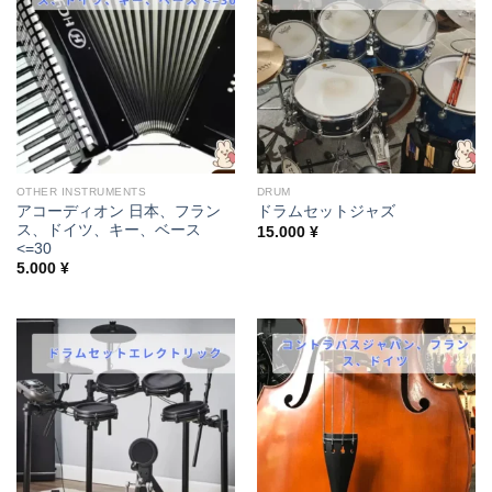
OTHER INSTRUMENTS
DRUM
アコーディオン 日本、フラン
ドラムセットジャズ
ス、ドイツ、キー、ベース
15.000
¥
<=30
5.000
¥