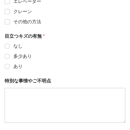
エレベーター
クレーン
その他の方法
目立つキズの有無
*
なし
多少あり
あり
特別な事情やご不明点