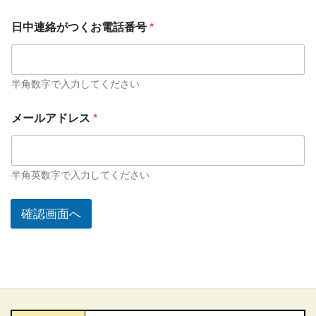
日中連絡がつくお電話番号
*
半角数字で入力してください
メールアドレス
*
半角英数字で入力してください
確認画面へ