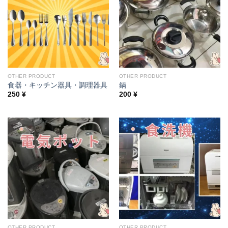
OTHER PRODUCT
OTHER PRODUCT
食器・キッチン器具・調理器具
鍋
250
¥
200
¥
OTHER PRODUCT
OTHER PRODUCT