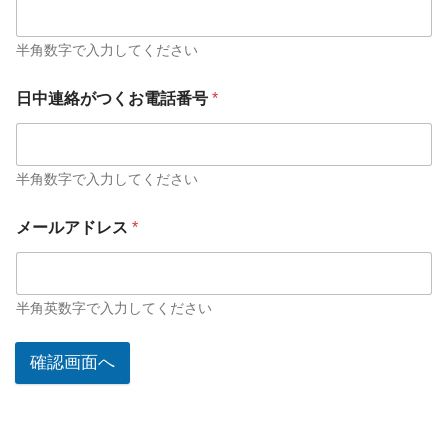
半角数字で入力してください
日中連絡がつくお電話番号
*
半角数字で入力してください
メールアドレス
*
半角英数字で入力してください
確認画面へ