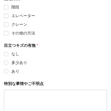
階段
エレベーター
クレーン
その他の方法
目立つキズの有無
*
なし
多少あり
あり
特別な事情やご不明点