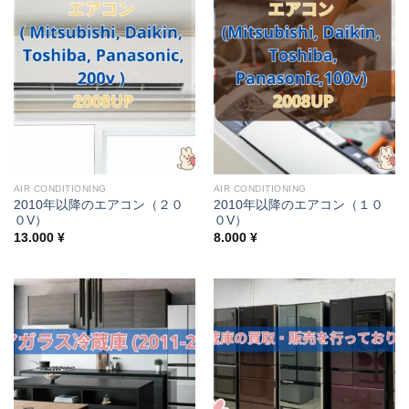
AIR CONDITIONING
AIR CONDITIONING
2010年以降のエアコン（２０
2010年以降のエアコン（１０
０V）
０V）
13.000
¥
8.000
¥