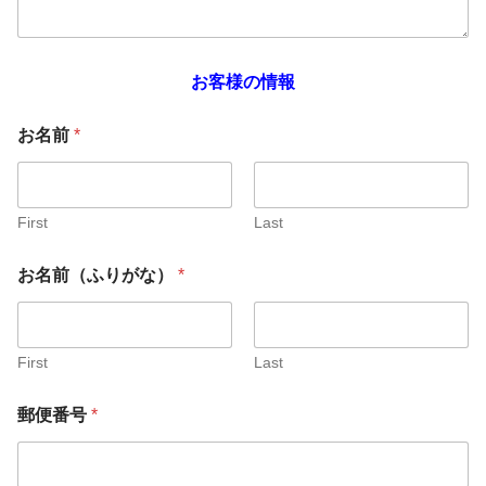
お客様の情報
お名前
*
First
Last
お名前（ふりがな）
*
First
Last
郵便番号
*