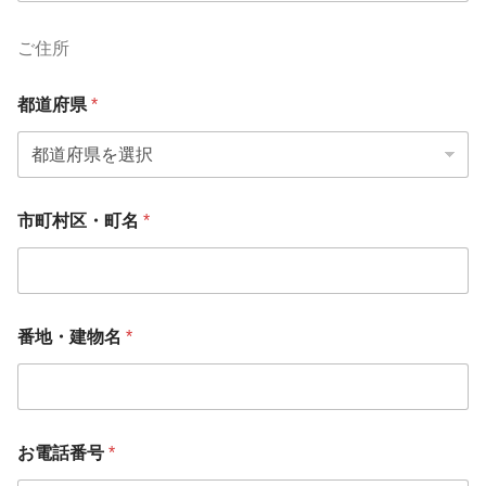
ご住所
都道府県
*
市町村区・町名
*
番地・建物名
*
お電話番号
*