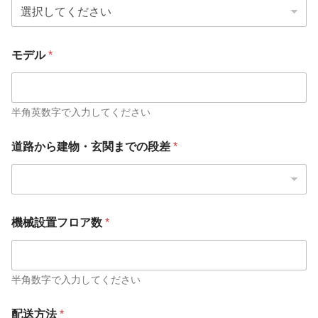
モデル
*
半角英数字で入力してください
道路から建物・玄関までの段差
*
機械設置フロア数
*
半角数字で入力してください
配送方法
*