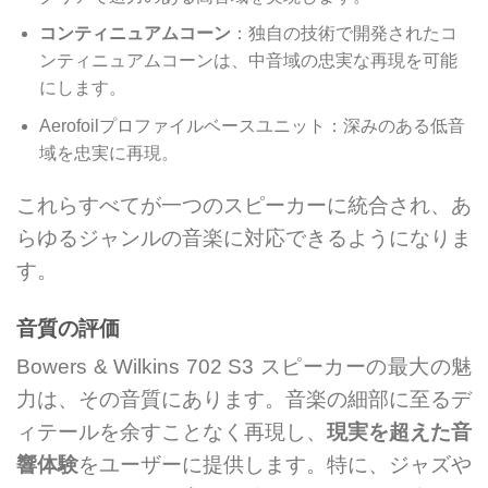
コンティニュアムコーン
：独自の技術で開発されたコ
ンティニュアムコーンは、中音域の忠実な再現を可能
にします。
Aerofoilプロファイルベースユニット：深みのある低音
域を忠実に再現。
これらすべてが一つのスピーカーに統合され、あ
らゆるジャンルの音楽に対応できるようになりま
す。
音質の評価
Bowers & Wilkins 702 S3 スピーカーの最大の魅
力は、その音質にあります。音楽の細部に至るデ
ィテールを余すことなく再現し、
現実を超えた音
響体験
をユーザーに提供します。特に、ジャズや