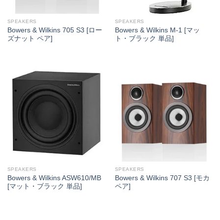
SPEAKERS
SPEAKERS
Bowers & Wilkins 705 S3 [ロー
Bowers & Wilkins M-1 [マッ
ズナット ペア]
ト・ブラック 単品]
SPEAKERS
SPEAKERS
Bowers & Wilkins ASW610/MB
Bowers & Wilkins 707 S3 [モカ
[マット・ブラック 単品]
ペア]