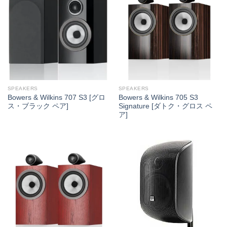
SPEAKERS
SPEAKERS
Bowers & Wilkins 707 S3 [グロ
Bowers & Wilkins 705 S3
ス・ブラック ペア]
Signature [ダトク・グロス ペ
ア]