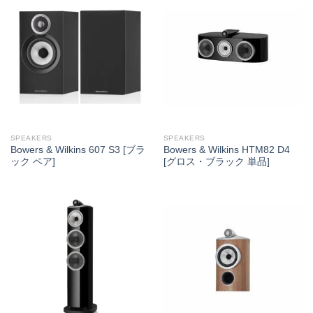
SPEAKERS
SPEAKERS
Bowers & Wilkins 607 S3 [ブラ
Bowers & Wilkins HTM82 D4
ック ペア]
[グロス・ブラック 単品]