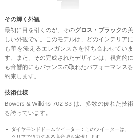
その輝く外観
最初に目を引くのが、その
グロス・ブラック
の美
しい外観です。このモデルは、どのインテリアに
も華を添えるエレガンスさを持ち合わせていま
す。また、その完成されたデザインは、視覚的に
も音響的にもバランスの取れたパフォーマンスを
約束します。
技術仕様
Bowers & Wilkins 702 S3 は、多数の優れた技術
を誇っています。
ダイヤモンドドームツイーター：このツイーターは、
クリアで迫力のある高音域を実現します。