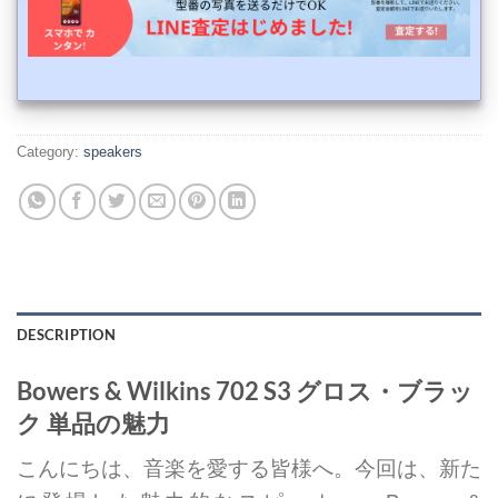
Category:
speakers
DESCRIPTION
Bowers & Wilkins 702 S3 グロス・ブラッ
ク 単品の魅力
こんにちは、音楽を愛する皆様へ。今回は、新た