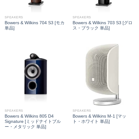
SPEAKERS
SPEAKERS
Bowers & Wilkins 704 S3 [モカ
Bowers & Wilkins 703 S3 [グロ
単品]
ス・ブラック 単品]
SPEAKERS
SPEAKERS
Bowers & Wilkins 805 D4
Bowers & Wilkins M-1 [マッ
Signature [ミッドナイトブル
ト・ホワイト 単品]
ー・メタリック 単品]