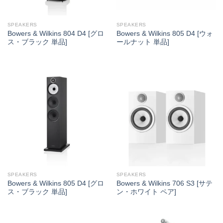
SPEAKERS
SPEAKERS
Bowers & Wilkins 804 D4 [グロ
Bowers & Wilkins 805 D4 [ウォ
ス・ブラック 単品]
ールナット 単品]
SPEAKERS
SPEAKERS
Bowers & Wilkins 805 D4 [グロ
Bowers & Wilkins 706 S3 [サテ
ス・ブラック 単品]
ン・ホワイト ペア]