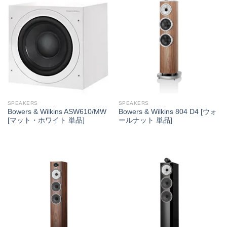
SPEAKERS
SPEAKERS
Bowers & Wilkins ASW610/MW
Bowers & Wilkins 804 D4 [ウォ
[マット・ホワイト 単品]
ールナット 単品]