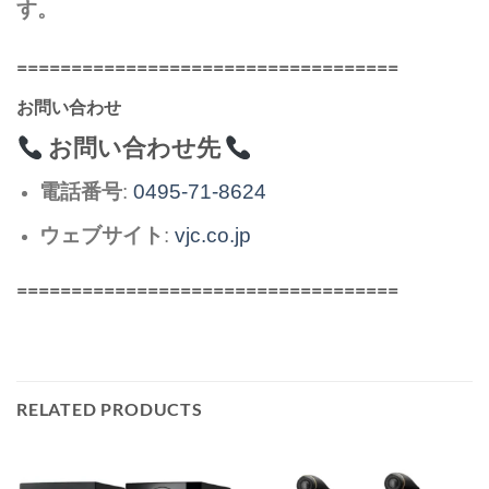
す。
===================================
お問い合わせ
お問い合わせ先
電話番号
:
0495-71-8624
ウェブサイト
:
vjc.co.jp
===================================
RELATED PRODUCTS