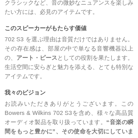
クラシックなど、音の微妙なニュアンスを楽しみ
たい方には、必見のアイテムです。
このスピーカーがもたらす価値
702 S3 を選ぶ理由は音質だけではありません。
その存在感は、部屋の中で単なる音響機器以上
の、
アート・ピース
としての役割を果たします。
生活空間に安らぎと魅力を添える、とても特別な
アイテムです。
我々のビジョン
お読みいただきありがとうございます。この
Bowers & Wilkins 702 S3を含め、様々な高品質
オーディオ製品を取り扱っています。
“音楽の瞬
間をもっと豊かに”、その使命を大切にしていま