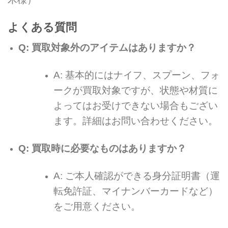
よくある質問
Q: 買取対象外のアイテムはありますか？
A: 基本的にはナイフ、スプーン、フォ
ークが買取対象ですが、状態や材質に
よってはお受けできない場合もござい
ます。詳細はお問い合わせください。
Q: 買取時に必要なものはありますか？
A: ご本人確認ができる身分証明書（運
転免許証、マイナンバーカードなど）
をご用意ください。