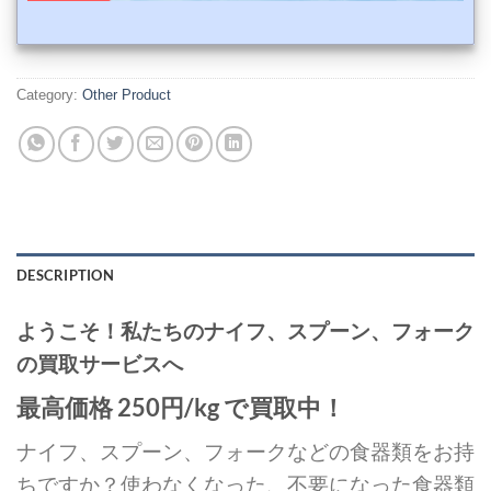
Category:
Other Product
DESCRIPTION
ようこそ！私たちのナイフ、スプーン、フォーク
の買取サービスへ
最高価格 250円/kg で買取中！
ナイフ、スプーン、フォークなどの食器類をお持
ちですか？使わなくなった、不要になった食器類