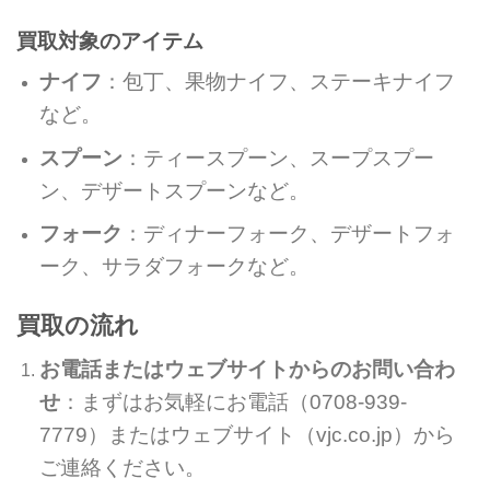
買取対象のアイテム
ナイフ
：包丁、果物ナイフ、ステーキナイフ
など。
スプーン
：ティースプーン、スープスプー
ン、デザートスプーンなど。
フォーク
：ディナーフォーク、デザートフォ
ーク、サラダフォークなど。
買取の流れ
お電話またはウェブサイトからのお問い合わ
せ
：まずはお気軽にお電話（0708-939-
7779）またはウェブサイト（vjc.co.jp）から
ご連絡ください。