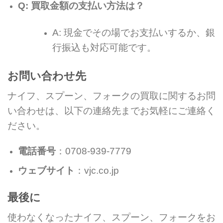
Q: 買取金額の支払い方法は？
A: 現金でその場でお支払いするか、銀
行振込も対応可能です。
お問い合わせ先
ナイフ、スプーン、フォークの買取に関するお問
い合わせは、以下の連絡先までお気軽にご連絡く
ださい。
電話番号
：0708-939-7779
ウェブサイト
：vjc.co.jp
最後に
使わなくなったナイフ、スプーン、フォークをお