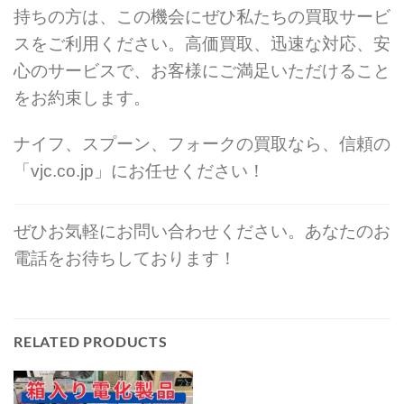
持ちの方は、この機会にぜひ私たちの買取サービ
スをご利用ください。高価買取、迅速な対応、安
心のサービスで、お客様にご満足いただけること
をお約束します。
ナイフ、スプーン、フォークの買取なら、信頼の
「vjc.co.jp」にお任せください！
ぜひお気軽にお問い合わせください。あなたのお
電話をお待ちしております！
RELATED PRODUCTS