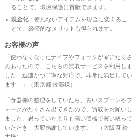
ることで、環境保護に貢献できます。
現金化
：使わないアイテムを現金に変えるこ
とで、経済的なメリットも得られます。
お客様の声
「使わなくなったナイフやフォークが家にたくさ
んあったので、こちらの買取サービスを利用しま
した。迅速かつ丁寧な対応で、非常に満足してい
ます。」（東京都 佐藤様）
「食器棚の整理をしていたら、古いスプーンやフ
ォークがたくさん出てきたので、買取をお願いし
ました。思っていたよりも高い価格で買い取って
いただき、大変感謝しています。」（大阪府 鈴
木様）