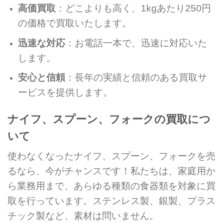
高価買取
：どこよりも高く、1kgあたり250円
の価格で買取いたします。
迅速な対応
：お電話一本で、迅速に対応いた
します。
安心と信頼
：長年の実績と信頼のある買取サ
ービスを提供します。
ナイフ、スプーン、フォークの買取につ
いて
使わなくなったナイフ、スプーン、フォークを売
るなら、今がチャンスです！私たちは、家庭用か
ら業務用まで、あらゆる種類の食器類を対象に買
取を行っています。ステンレス製、銀製、プラス
チック製など、素材は問いません。