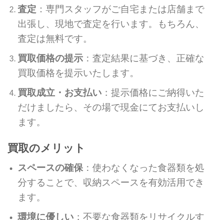
査定
：専門スタッフがご自宅または店舗まで
出張し、現地で査定を行います。もちろん、
査定は無料です。
買取価格の提示
：査定結果に基づき、正確な
買取価格を提示いたします。
買取成立・お支払い
：提示価格にご納得いた
だけましたら、その場で現金にてお支払いし
ます。
買取のメリット
スペースの確保
：使わなくなった食器類を処
分することで、収納スペースを有効活用でき
ます。
環境に優しい
：不要な食器類をリサイクルす