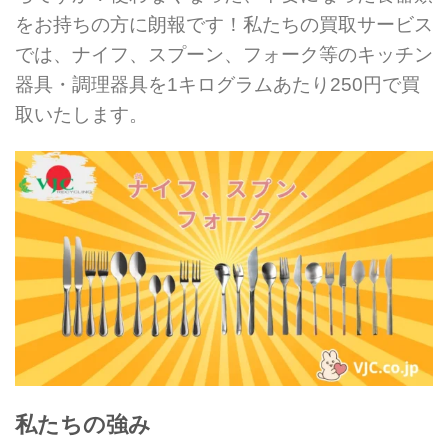
をお持ちの方に朗報です！私たちの買取サービス
では、ナイフ、スプーン、フォーク等のキッチン
器具・調理器具を1キログラムあたり250円で買
取いたします。
私たちの強み