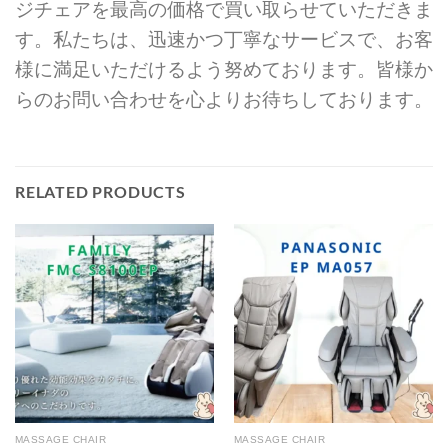
ジチェアを最高の価格で買い取らせていただきま
す。私たちは、迅速かつ丁寧なサービスで、お客
様に満足いただけるよう努めております。皆様か
らのお問い合わせを心よりお待ちしております。
RELATED PRODUCTS
MASSAGE CHAIR
MASSAGE CHAIR