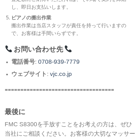
し、即日お支払いします。
ピアノの搬出作業
搬出作業は当店スタッフが責任を持って行いますの
で、お客様は手間いらずです。
お問い合わせ先
電話番号
:
0708-939-7779
ウェブサイト
:
vjc.co.jp
===================================
最後に
FMC S8300を手放すことをお考えの方は、ぜひ
当社にご相談ください。お客様の大切なマッサー