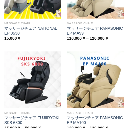
MASSAGE CHAIR
MASSAGE CHAIR
マッサージチェア NATIONAL
マッサージチェア PANASONIC
EP 3530
EP MA99
Price
15.000
¥
110.000
¥
–
120.000
¥
range:
110.000 ¥
through
120.000 ¥
MASSAGE CHAIR
MASSAGE CHAIR
マッサージチェア FUJIIRYOKI
マッサージチェア PANASONIC
SKS 6800
EP MA100
Price
Price