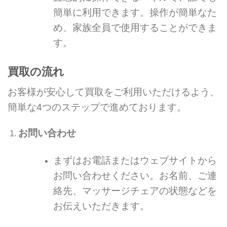
簡単に利用できます。操作が簡単なた
め、家族全員で使用することができま
す。
買取の流れ
お客様が安心して買取をご利用いただけるよう、
簡単な4つのステップで進めております。
お問い合わせ
まずはお電話またはウェブサイトから
お問い合わせください。お名前、ご連
絡先、マッサージチェアの状態などを
お伝えいただきます。