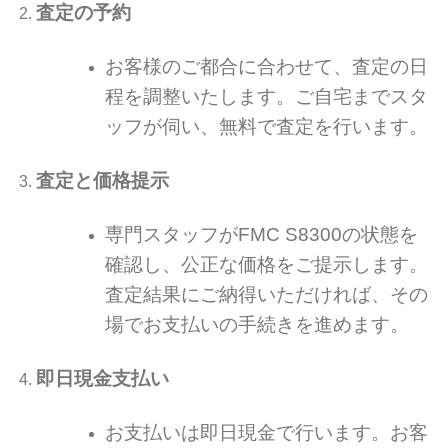
査定の予約
お客様のご都合に合わせて、査定の日
程を調整いたします。ご自宅までスタ
ッフが伺い、無料で査定を行います。
査定と価格提示
専門スタッフがFMC S8300の状態を
確認し、公正な価格をご提示します。
査定結果にご納得いただければ、その
場でお支払いの手続きを進めます。
即日現金支払い
お支払いは即日現金で行います。お客