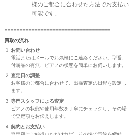
様のご都合に合わせた方法でお支払い
可能です。
===================================
買取の流れ
お問い合わせ
電話またはメールでお気軽にご連絡ください。型番、
付属品の有無、ピアノの状態を簡単にお伺いします。
査定日の調整
お客様のご都合に合わせて、出張査定の日程を設定し
ます。
専門スタッフによる査定
ピアノの状態や使用年数を丁寧にチェックし、その場
で査定額をお伝えします。
契約とお支払い
査定額にご納得いただければ、その場で契約を締結