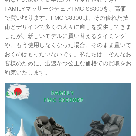
FAMILYマッサージチェアFMC S8300を、高価
で買い取ります。FMC S8300は、その優れた技
術とデザインで多くの人々に癒しを提供してきま
したが、新しいモデルに買い替えるタイミング
や、もう使用しなくなった場合、そのまま置いて
おくのはもったいないです。私たちは、そんなお
客様のために、迅速かつ公正な価格での買取をお
約束いたします。