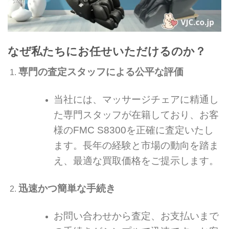
なぜ私たちにお任せいただけるのか？
専門の査定スタッフによる公平な評価
当社には、マッサージチェアに精通し
た専門スタッフが在籍しており、お客
様のFMC S8300を正確に査定いたし
ます。長年の経験と市場の動向を踏ま
え、最適な買取価格をご提示します。
迅速かつ簡単な手続き
お問い合わせから査定、お支払いまで