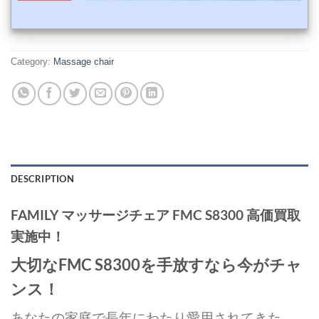
Category:
Massage chair
DESCRIPTION
FAMILY マッサージチェア FMC S8300 高価買取
実施中！
大切なFMC S8300を手放すなら今がチャ
ンス！
あなたの家庭で長年にわたり愛用されてきた