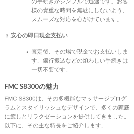
の手続きがシンプルで迅速です。お客
様の貴重な時間を無駄にしないよう、
スムーズな対応を心がけています。
安心の即日現金支払い
査定後、その場で現金でお支払いしま
す。銀行振込などの煩わしい手続きは
一切不要です。
FMC S8300の魅力
FMC S8300は、その多機能なマッサージプログ
ラムとスタイリッシュなデザインで、多くの家庭
に癒しとリラクゼーションを提供してきました。
以下に、その主な特長をご紹介します。