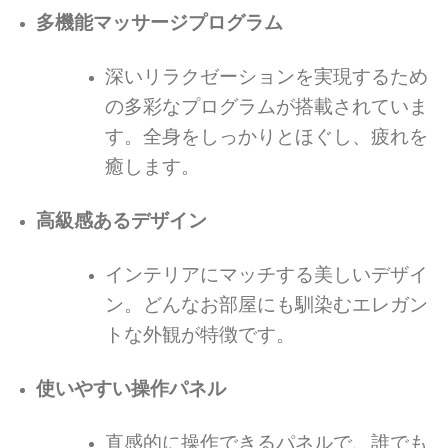
多機能マッサージプログラム
深いリラクゼーションを実現するため
の多彩なプログラムが搭載されていま
す。全身をしっかりとほぐし、疲れを
癒します。
高級感あるデザイン
インテリアにマッチする美しいデザイ
ン。どんなお部屋にも馴染むエレガン
トな外観が特徴です。
使いやすい操作パネル
直感的に操作できるパネルで、誰でも