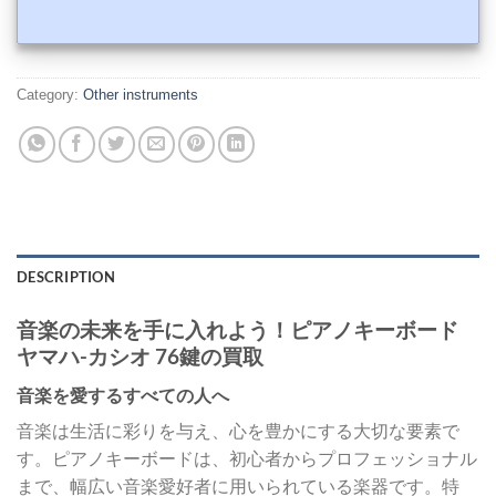
Category:
Other instruments
DESCRIPTION
音楽の未来を手に入れよう！ピアノキーボード
ヤマハ-カシオ 76鍵の買取
音楽を愛するすべての人へ
音楽は生活に彩りを与え、心を豊かにする大切な要素で
す。ピアノキーボードは、初心者からプロフェッショナル
まで、幅広い音楽愛好者に用いられている楽器です。特