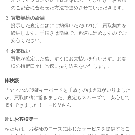
オンライン査定や対面査定を選ぶことができ、お客様
のご都合に合わせた方法で進めさせていただきます。
買取契約の締結
提示した査定金額にご納得いただければ、買取契約を
締結します。手続きは簡単で、迅速に進めますのでご
安心ください。
お支払い
買取が確定した後、すぐにお支払いを行います。お客
様の指定口座に迅速に振り込みをいたします。
体験談
「ヤマハの76鍵キーボードを手放すのは勇気がいりました
が、買取価格に驚きました。査定もスムーズで、安心して
取引できました！」 – K.Mさん
常にお客様第一
私たちは、お客様のニーズに応じたサービスを提供するこ