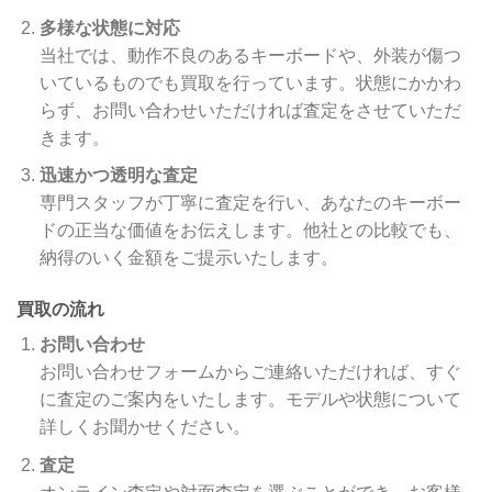
多様な状態に対応
当社では、動作不良のあるキーボードや、外装が傷つ
いているものでも買取を行っています。状態にかかわ
らず、お問い合わせいただければ査定をさせていただ
きます。
迅速かつ透明な査定
専門スタッフが丁寧に査定を行い、あなたのキーボー
ドの正当な価値をお伝えします。他社との比較でも、
納得のいく金額をご提示いたします。
買取の流れ
お問い合わせ
お問い合わせフォームからご連絡いただければ、すぐ
に査定のご案内をいたします。モデルや状態について
詳しくお聞かせください。
査定