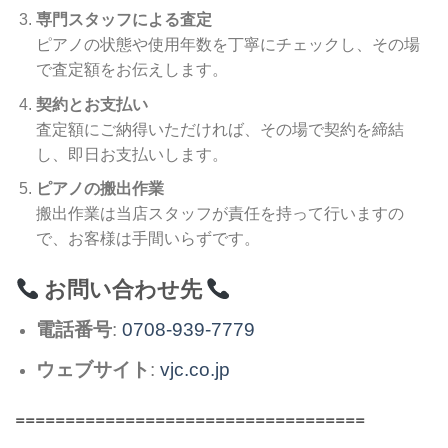
専門スタッフによる査定
ピアノの状態や使用年数を丁寧にチェックし、その場
で査定額をお伝えします。
契約とお支払い
査定額にご納得いただければ、その場で契約を締結
し、即日お支払いします。
ピアノの搬出作業
搬出作業は当店スタッフが責任を持って行いますの
で、お客様は手間いらずです。
お問い合わせ先
電話番号
:
0708-939-7779
ウェブサイト
:
vjc.co.jp
===================================