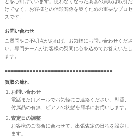
とを心掛けています。使わなくなった楽器の買取は取引だ
けでなく、お客様との信頼関係を築くための重要なプロセ
スです。
お問い合わせ
ご質問やご不明点があれば、お気軽にお問い合わせくださ
い。専門チームがお客様の疑問に心を込めてお答えいたし
ます。
===================================
買取の流れ
お問い合わせ
電話またはメールでお気軽にご連絡ください。型番、
付属品の有無、ピアノの状態を簡単にお伺いします。
査定日の調整
お客様のご都合に合わせて、出張査定の日程を設定し
ます。