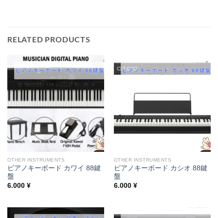
RELATED PRODUCTS
OTHER INSTRUMENTS
OTHER INSTRUMENTS
ピアノキーボード カワイ 88鍵
ピアノキーボード カシオ 88鍵
盤
盤
6.000
¥
6.000
¥