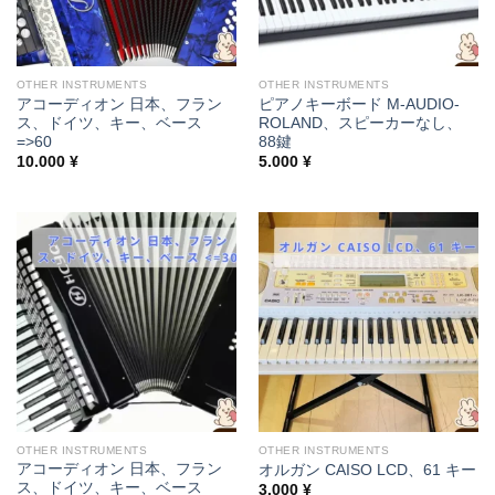
OTHER INSTRUMENTS
OTHER INSTRUMENTS
アコーディオン 日本、フラン
ピアノキーボード M-AUDIO-
ス、ドイツ、キー、ベース
ROLAND、スピーカーなし、
=>60
88鍵
10.000
¥
5.000
¥
OTHER INSTRUMENTS
OTHER INSTRUMENTS
アコーディオン 日本、フラン
オルガン CAISO LCD、61 キー
ス、ドイツ、キー、ベース
3.000
¥