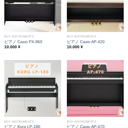
BUY INSTRUMENTS
BUY INSTRUMENTS
ピアノ Casio PX-860
ピアノ Casio AP-420
10.000
¥
10.000
¥
BUY INSTRUMENTS
BUY INSTRUMENTS
ピアノ Korg LP-180
ピアノ Casio AP-470