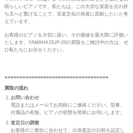
晴らしいピアノです。私たちは、この大切な楽器を次の持
ち主へと繋げることで、音楽文化の発展に貢献したいと考
えています。
お客様のピアノを大切に扱い、その価値を最大限に評価い
たします。YAMAHA DUP-20の買取をご検討中の方は、ぜ
ひ私たちにお任せください。
===================================
買取の流れ
お問い合わせ
電話またはメールでお気軽にご連絡ください。型番、
付属品の有無、ピアノの状態を簡単にお伺いします。
査定日の調整
お客様のご都合に合わせて、出張査定の日程を設定し