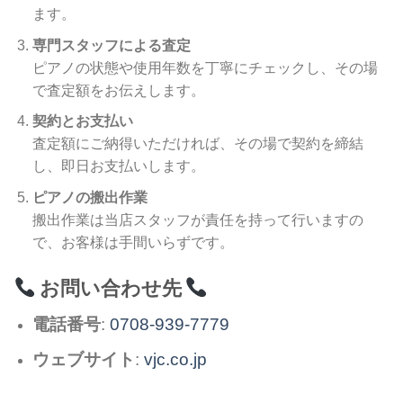
ます。
専門スタッフによる査定
ピアノの状態や使用年数を丁寧にチェックし、その場
で査定額をお伝えします。
契約とお支払い
査定額にご納得いただければ、その場で契約を締結
し、即日お支払いします。
ピアノの搬出作業
搬出作業は当店スタッフが責任を持って行いますの
で、お客様は手間いらずです。
お問い合わせ先
電話番号
:
0708-939-7779
ウェブサイト
:
vjc.co.jp