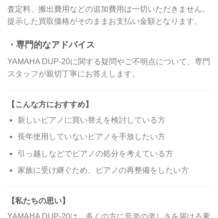
査定料、搬出費用などの追加費用は一切いただきません。
提示した買取価格がそのままお支払い金額となります。
・専門的なアドバイス
YAMAHA DUP-20に関する疑問やご不明点について、専門
スタッフが親切丁寧にお答えします。
【こんな方におすすめ】
新しいピアノに買い替えを検討している方
長年使用していないピアノを手放したい方
引っ越しなどでピアノの処分を考えている方
家族に受け継ぐため、ピアノの再整備をしたい方
【私たちの思い】
YAMAHA DUP-20は、多くの方に音楽の楽しさを届ける素