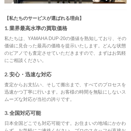
【私たちのサービスが選ばれる理由】
1.
業界最高水準の買取価格
私たちは、YAMAHA DUP-20の価値を熟知しており、その
価値に見合った最高の価格を提示いたします。どんな状態
のピアノでも査定させていただきますので、まずはお気軽
にご相談ください。
2.
安心・迅速な対応
査定からお支払い、そして搬出まで、すべてのプロセスを
迅速かつ丁寧に行います。お客様の時間を無駄にしないス
ムーズな対応が当社の誇りです。
3.
全国対応可能
日本全国どこでも対応可能です。お住まいの地域にかかわ
らず、お気軽にご連絡ください。プロのスタッフが直接お