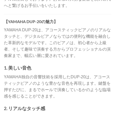
へと繋げるお手伝いをいたします。
【YAMAHA DUP-20の魅力】
YAMAHA DUP-20は、アコースティックピアノのリアルな
タッチと、デジタルピアノならではの便利な機能を融合し
た革新的なモデルです。このピアノは、初心者から上級
者、そして趣味で演奏する方からプロフェッショナルの演
奏家まで、幅広い層に愛されています。
1.
美しい音色
YAMAHA独自の音響技術を採用したDUP-20は、アコース
ティックピアノのような豊かな音色を再現します。鍵盤を
押すたびに、まるでホールで演奏しているかのような臨場
感を感じることができます。
2.
リアルなタッチ感