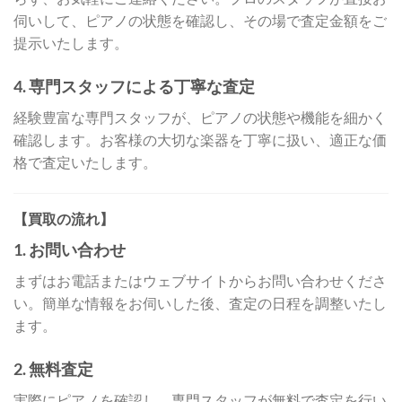
伺いして、ピアノの状態を確認し、その場で査定金額をご
提示いたします。
4.
専門スタッフによる丁寧な査定
経験豊富な専門スタッフが、ピアノの状態や機能を細かく
確認します。お客様の大切な楽器を丁寧に扱い、適正な価
格で査定いたします。
【買取の流れ】
1.
お問い合わせ
まずはお電話またはウェブサイトからお問い合わせくださ
い。簡単な情報をお伺いした後、査定の日程を調整いたし
ます。
2.
無料査定
実際にピアノを確認し、専門スタッフが無料で査定を行い