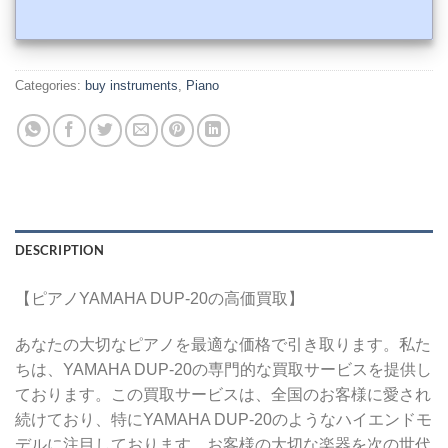
Categories:
buy instruments
,
Piano
DESCRIPTION
【ピアノYAMAHA DUP-20の高価買取】
あなたの大切なピアノを最適な価格で引き取ります。私た
ちは、YAMAHA DUP-20の専門的な買取サービスを提供し
ております。この買取サービスは、全国のお客様に愛され
続けており、特にYAMAHA DUP-20のようなハイエンドモ
デルに注目しております。お客様の大切な楽器を次の世代