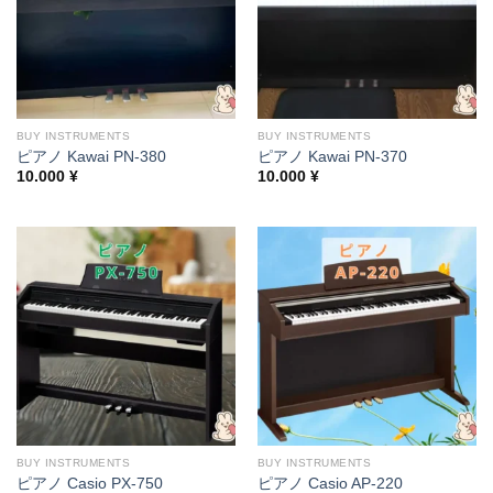
BUY INSTRUMENTS
BUY INSTRUMENTS
ピアノ Kawai PN-380
ピアノ Kawai PN-370
10.000
¥
10.000
¥
BUY INSTRUMENTS
BUY INSTRUMENTS
ピアノ Casio PX-750
ピアノ Casio AP-220