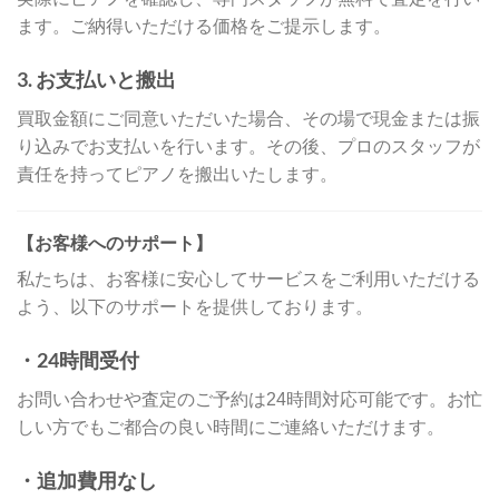
ます。ご納得いただける価格をご提示します。
3.
お支払いと搬出
買取金額にご同意いただいた場合、その場で現金または振
り込みでお支払いを行います。その後、プロのスタッフが
責任を持ってピアノを搬出いたします。
【お客様へのサポート】
私たちは、お客様に安心してサービスをご利用いただける
よう、以下のサポートを提供しております。
・24時間受付
お問い合わせや査定のご予約は24時間対応可能です。お忙
しい方でもご都合の良い時間にご連絡いただけます。
・追加費用なし