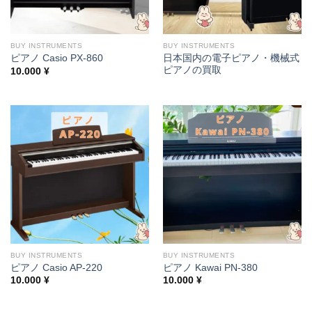
BUY INSTRUMENTS
BUY INSTRUMENTS
日本国内の電子ピアノ・機械式
ピアノ Casio PX-860
ピアノの買取
10.000
¥
BUY INSTRUMENTS
BUY INSTRUMENTS
ピアノ Casio AP-220
ピアノ Kawai PN-380
10.000
¥
10.000
¥