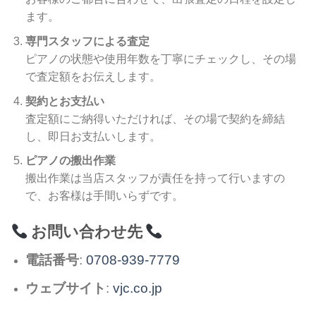
ます。
専門スタッフによる査定
ピアノの状態や使用年数を丁寧にチェックし、その場
で査定額をお伝えします。
契約とお支払い
査定額にご納得いただければ、その場で契約を締結
し、即日お支払いします。
ピアノの搬出作業
搬出作業は当店スタッフが責任を持って行いますの
で、お客様は手間いらずです。
お問い合わせ先
電話番号
:
0708-939-7779
ウェブサイト
:
vjc.co.jp