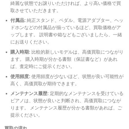
綺麗な状態でお譲りいただければ、より高い価格で買
取させていただきます。
付属品:
純正スタンド、ペダル、電源アダプター、ヘッ
ドホンなどの付属品が揃っているほど、買取価格がア
ップします。 説明書や箱などもございましたら、一緒
にお送りください。
購入時期:
比較的新しいモデルは、高価買取につながり
ます。 購入時期が分かる書類（保証書など）があれ
ば、査定時にご提示ください。
使用頻度:
使用頻度が少ないほど、状態が良い可能性が
高く、高価買取が期待できます。
メンテナンス履歴:
定期的なメンテナンスを受けている
ピアノは、状態が良いと判断され、高価買取につなが
ります。 メンテナンス履歴が分かる書類があれば、ご
提示ください。
買取の流れ