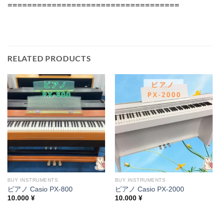
===================================
RELATED PRODUCTS
BUY INSTRUMENTS
BUY INSTRUMENTS
ピアノ Casio PX-800
ピアノ Casio PX-2000
10.000
¥
10.000
¥