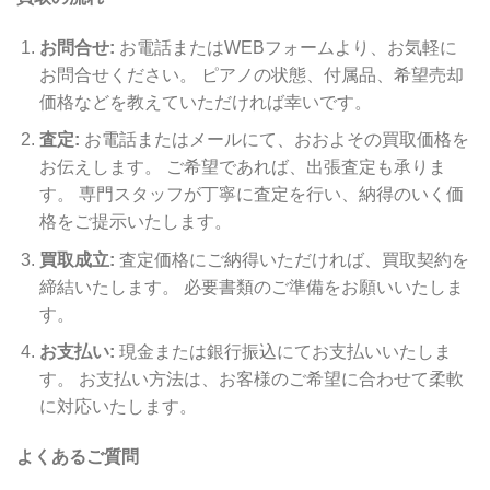
お問合せ:
お電話またはWEBフォームより、お気軽に
お問合せください。 ピアノの状態、付属品、希望売却
価格などを教えていただければ幸いです。
査定:
お電話またはメールにて、おおよその買取価格を
お伝えします。 ご希望であれば、出張査定も承りま
す。 専門スタッフが丁寧に査定を行い、納得のいく価
格をご提示いたします。
買取成立:
査定価格にご納得いただければ、買取契約を
締結いたします。 必要書類のご準備をお願いいたしま
す。
お支払い:
現金または銀行振込にてお支払いいたしま
す。 お支払い方法は、お客様のご希望に合わせて柔軟
に対応いたします。
よくあるご質問