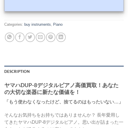
Categories:
buy instruments
,
Piano
DESCRIPTION
ヤマハDUP-8デジタルピアノ高価買取！あなた
の大切な楽器に新たな価値を！
「もう使わなくなったけど、捨てるのはもったいない…」
そんなお気持ちをお持ちではありませんか？ 長年愛用し
てきたヤマハDUP-8デジタルピアノ。思い出が詰まった一