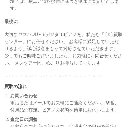
場合は、写真と情報提供に基づき迅速に査定いたしま
す。
最後に
大切なヤマハDUP-8デジタルピアノを、私たち「〇〇買取
センター」にお任せください。 お客様に満足していただ
けるよう、誠心誠意をもって対応させていただきます。
少しでもご興味ございましたら、お気軽にお問合せくださ
い。 スタッフ一同、心よりお待ちしております！
===================================
買取の流れ
お問い合わせ
電話またはメールでお気軽にご連絡ください。型番、
付属品の有無、ピアノの状態を簡単にお伺いします。
査定日の調整
お客様のご都合に合わせて、出張査定の日程を設定し