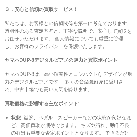
３．安心と信頼の買取サービス！
私たちは、お客様との信頼関係を第一に考えております。
透明性のある査定基準と、丁寧な説明で、安心して買取を
お任せいただけます。 個人情報についても厳重に管理
し、お客様のプライバシーを保護いたします。
ヤマハDUP-8デジタルピアノの魅力と買取ポイント
ヤマハDUP-8は、高い演奏性とコンパクトなデザインが魅
力のデジタルピアノです。 多くの音楽愛好家に愛用さ
れ、中古市場でも高い人気を誇ります。
買取価格に影響する主なポイント:
状態:
鍵盤、ペダル、スピーカーなどの状態が良好なほ
ど、高価買取が期待できます。 キズや汚れ、動作不良
の有無も重要な査定ポイントとなります。 できるだけ