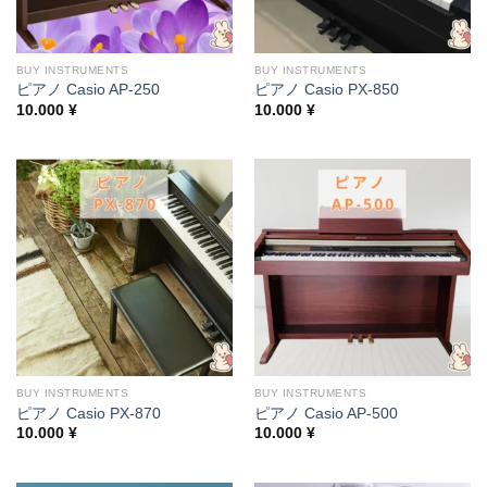
BUY INSTRUMENTS
BUY INSTRUMENTS
ピアノ Casio AP-250
ピアノ Casio PX-850
10.000
¥
10.000
¥
BUY INSTRUMENTS
BUY INSTRUMENTS
ピアノ Casio PX-870
ピアノ Casio AP-500
10.000
¥
10.000
¥