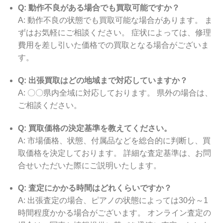
Q: 動作不良がある場合でも買取可能ですか？
A: 動作不良の状態でも買取可能な場合があります。 ま
ずはお気軽にご相談ください。 症状によっては、修理
費用を差し引いた価格での買取となる場合がございま
す。
Q: 出張買取はどの地域まで対応していますか？
A: 〇〇県内全域に対応しております。 県外の場合は、
ご相談ください。
Q: 買取価格の決定基準を教えてください。
A: 市場価格、状態、付属品などを総合的に判断し、買
取価格を決定しております。 詳細な査定基準は、お問
合せいただいた際にご説明いたします。
Q: 査定にかかる時間はどれくらいですか？
A: 出張査定の場合、ピアノの状態によっては30分～1
時間程度かかる場合がございます。 オンライン査定の