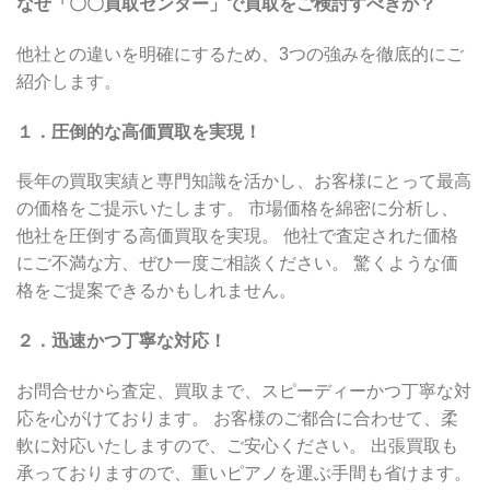
なぜ「〇〇買取センター」で買取をご検討すべきか？
他社との違いを明確にするため、3つの強みを徹底的にご
紹介します。
１．圧倒的な高価買取を実現！
長年の買取実績と専門知識を活かし、お客様にとって最高
の価格をご提示いたします。 市場価格を綿密に分析し、
他社を圧倒する高価買取を実現。 他社で査定された価格
にご不満な方、ぜひ一度ご相談ください。 驚くような価
格をご提案できるかもしれません。
２．迅速かつ丁寧な対応！
お問合せから査定、買取まで、スピーディーかつ丁寧な対
応を心がけております。 お客様のご都合に合わせて、柔
軟に対応いたしますので、ご安心ください。 出張買取も
承っておりますので、重いピアノを運ぶ手間も省けます。