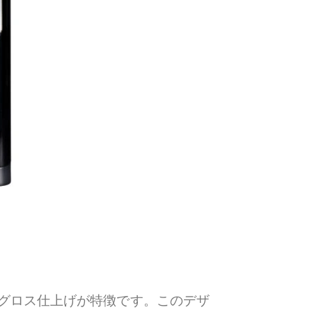
グロス仕上げが特徴です。このデザ