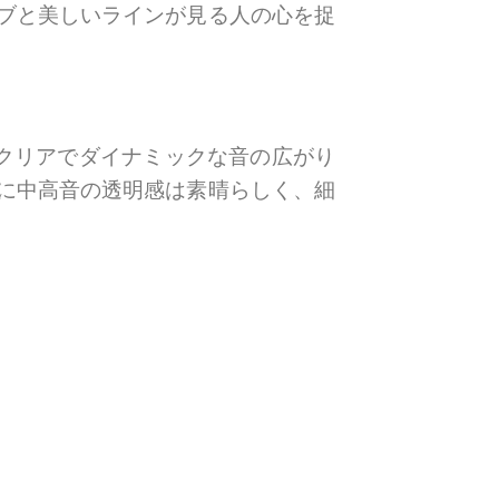
ブと美しいラインが見る人の心を捉
。クリアでダイナミックな音の広がり
に中高音の透明感は素晴らしく、細