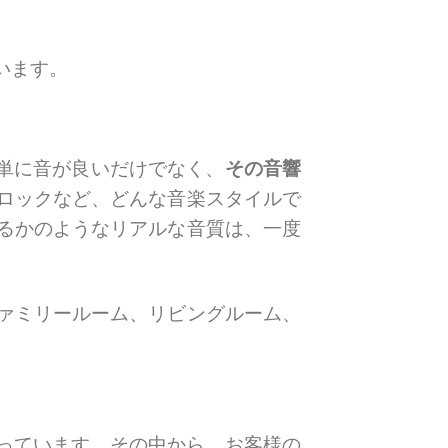
います。
だ単に音が良いだけでなく、
その音響
ロックなど、どんな音楽スタイルで
るかのようなリアルな音質は、一度
ァミリールーム、リビングルーム、
。
り扱っています。その中から、お客様の