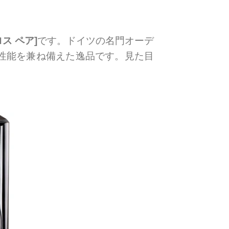
ロス ペア]
です。ドイツの名門オーデ
響性能を兼ね備えた逸品です。見た目