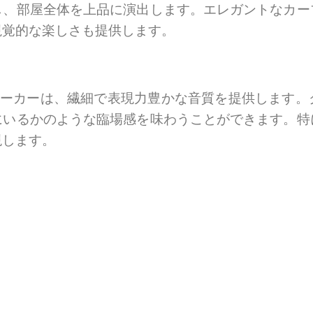
し、部屋全体を上品に演出します。エレガントなカー
視覚的な楽しさも提供します。
ピーカーは、繊細で表現力豊かな音質を提供します
にいるかのような臨場感を味わうことができます。特
現します。