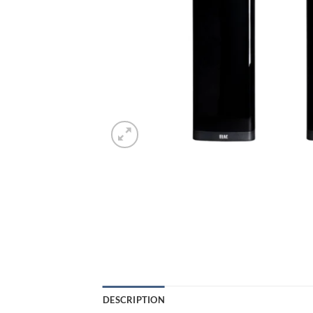
DESCRIPTION