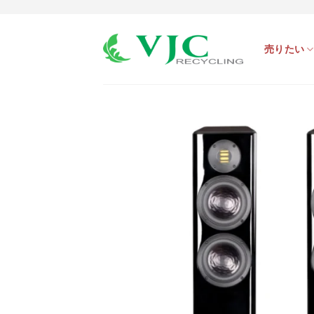
Skip
to
売りたい
content