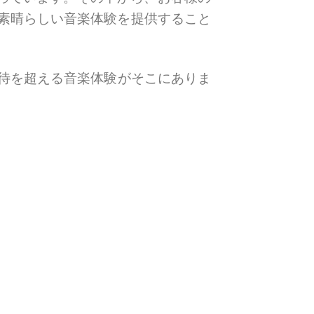
素晴らしい音楽体験を提供すること
待を超える音楽体験がそこにありま