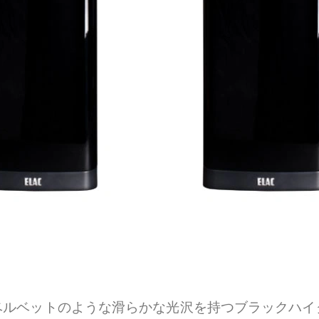
ベルベットのような滑らかな光沢を持つブラックハイ