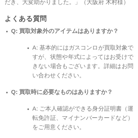
だき、大変助かりました。」（大阪府 木村様）
よくある質問
Q: 買取対象外のアイテムはありますか？
A: 基本的にはガスコンロが買取対象で
すが、状態や年式によってはお受けで
きない場合もございます。詳細はお問
い合わせください。
Q: 買取時に必要なものはありますか？
A: ご本人確認ができる身分証明書（運
転免許証、マイナンバーカードなど）
をご用意ください。