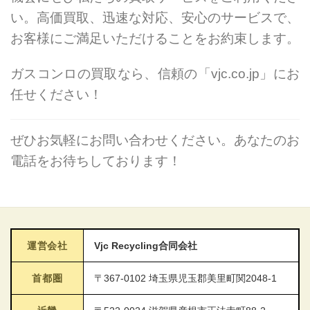
い。高価買取、迅速な対応、安心のサービスで、
お客様にご満足いただけることをお約束します。
ガスコンロの買取なら、信頼の「vjc.co.jp」にお
任せください！
ぜひお気軽にお問い合わせください。あなたのお
電話をお待ちしております！
運営会社
Vjc Recycling合同会社
首都圏
〒367-0102 埼玉県児玉郡美里町関2048-1