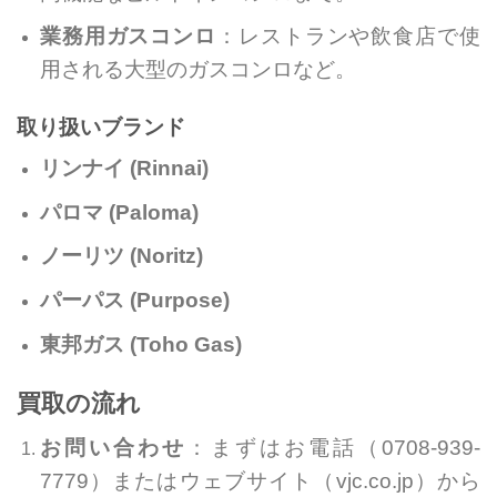
業務用ガスコンロ
：レストランや飲食店で使
用される大型のガスコンロなど。
取り扱いブランド
リンナイ (Rinnai)
パロマ (Paloma)
ノーリツ (Noritz)
パーパス (Purpose)
東邦ガス (Toho Gas)
買取の流れ
お問い合わせ
：まずはお電話（0708-939-
7779）またはウェブサイト（vjc.co.jp）から