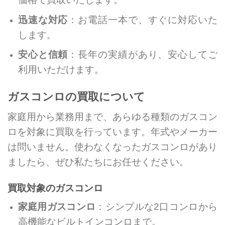
迅速な対応
：お電話一本で、すぐに対応いた
します。
安心と信頼
：長年の実績があり、安心してご
利用いただけます。
ガスコンロの買取について
家庭用から業務用まで、あらゆる種類のガスコン
ロを対象に買取を行っています。年式やメーカー
は問いません。使わなくなったガスコンロがあり
ましたら、ぜひ私たちにお任せください。
買取対象のガスコンロ
家庭用ガスコンロ
：シンプルな2口コンロから
高機能なビルトインコンロまで。