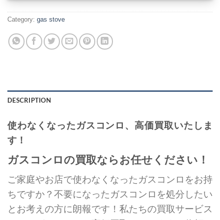
Category:
gas stove
DESCRIPTION
使わなくなったガスコンロ、高価買取いたしま
す！
ガスコンロの買取ならお任せください！
ご家庭やお店で使わなくなったガスコンロをお持
ちですか？不要になったガスコンロを処分したい
とお考えの方に朗報です！私たちの買取サービス