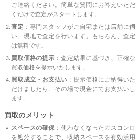
ご連絡ください。簡単な質問にお答えいただ
くだけで査定がスタートします。
査定
：専門スタッフがご自宅または店舗に伺
い、現地で査定を行います。もちろん、査定
は無料です。
買取価格の提示
：査定結果に基づき、正確な
買取価格を提示いたします。
買取成立・お支払い
：提示価格にご納得いた
だけましたら、その場で現金にてお支払いし
ます。
買取のメリット
スペースの確保
：使わなくなったガスコンロ
を処分することで、収納スペースを有効活用