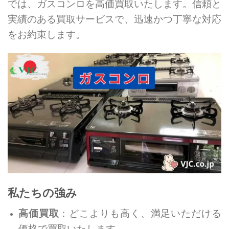
では、ガスコンロを高価買取いたします。信頼と
実績のある買取サービスで、迅速かつ丁寧な対応
をお約束します。
私たちの強み
高価買取
：どこよりも高く、満足いただける
価格で買取いたします。