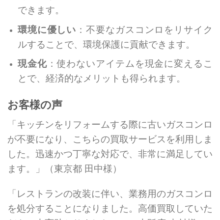
できます。
環境に優しい
：不要なガスコンロをリサイク
ルすることで、環境保護に貢献できます。
現金化
：使わないアイテムを現金に変えるこ
とで、経済的なメリットも得られます。
お客様の声
「キッチンをリフォームする際に古いガスコンロ
が不要になり、こちらの買取サービスを利用しま
した。迅速かつ丁寧な対応で、非常に満足してい
ます。」（東京都 田中様）
「レストランの改装に伴い、業務用のガスコンロ
を処分することになりました。高価買取していた