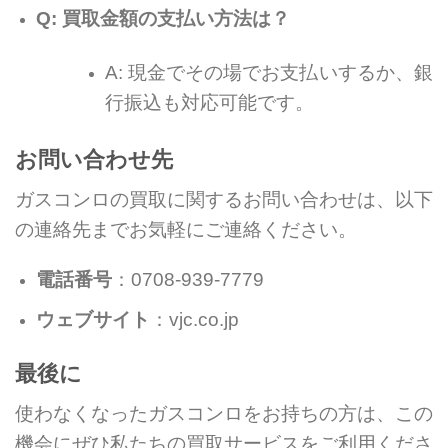
Q: 買取金額の支払い方法は？
A: 現金でその場でお支払いするか、銀
行振込も対応可能です。
お問い合わせ先
ガスコンロの買取に関するお問い合わせは、以下
の連絡先までお気軽にご連絡ください。
電話番号
：0708-939-7779
ウェブサイト
：vjc.co.jp
最後に
使わなくなったガスコンロをお持ちの方は、この
機会にぜひ私たちの買取サービスをご利用くださ