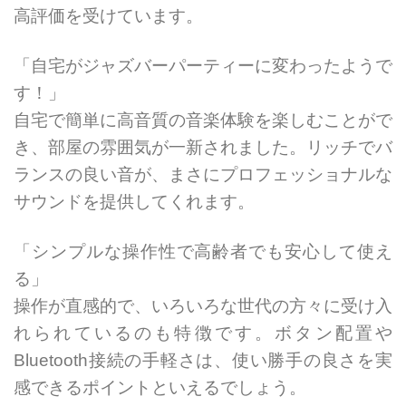
高評価を受けています。
「自宅がジャズバーパーティーに変わったようで
す！」
自宅で簡単に高音質の音楽体験を楽しむことがで
き、部屋の雰囲気が一新されました。リッチでバ
ランスの良い音が、まさにプロフェッショナルな
サウンドを提供してくれます。
「シンプルな操作性で高齢者でも安心して使え
る」
操作が直感的で、いろいろな世代の方々に受け入
れられているのも特徴です。ボタン配置や
Bluetooth接続の手軽さは、使い勝手の良さを実
感できるポイントといえるでしょう。