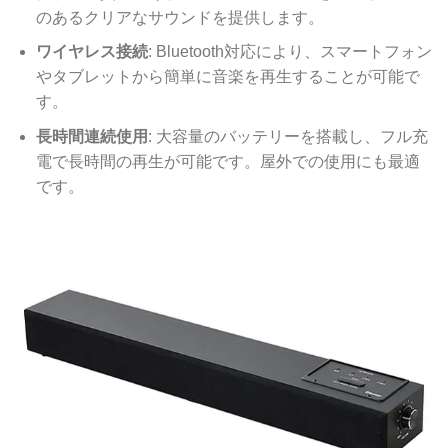
のあるクリアなサウンドを提供します。
ワイヤレス接続
: Bluetooth対応により、スマートフォン
やタブレットから簡単に音楽を再生することが可能で
す。
長時間連続使用
: 大容量のバッテリーを搭載し、フル充
電で長時間の再生が可能です。屋外での使用にも最適
です。