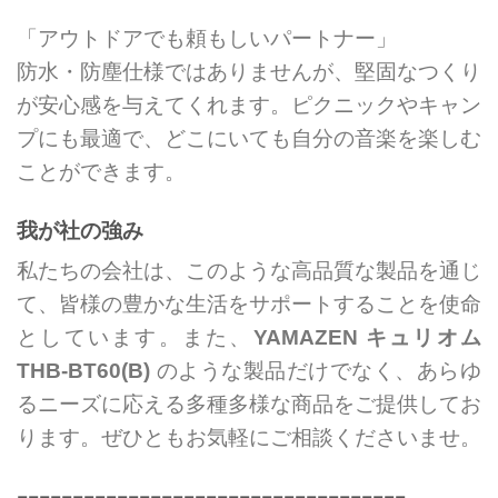
「アウトドアでも頼もしいパートナー」
防水・防塵仕様ではありませんが、堅固なつくり
が安心感を与えてくれます。ピクニックやキャン
プにも最適で、どこにいても自分の音楽を楽しむ
ことができます。
我が社の強み
私たちの会社は、このような高品質な製品を通じ
て、皆様の豊かな生活をサポートすることを使命
としています。また、
YAMAZEN キュリオム
THB-BT60(B)
のような製品だけでなく、あらゆ
るニーズに応える多種多様な商品をご提供してお
ります。ぜひともお気軽にご相談くださいませ。
===================================