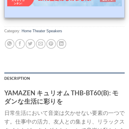
Category:
Home Theater Speakers
DESCRIPTION
YAMAZEN キュリオム THB-BT60(B): モ
ダンな生活に彩りを
日常生活において音楽は欠かせない要素の一つで
す。仕事中の活力、友人との集まり、リラックス