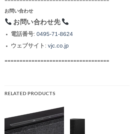
お問い合わせ
お問い合わせ先
電話番号
:
0495-71-8624
ウェブサイト
:
vjc.co.jp
===================================
RELATED PRODUCTS