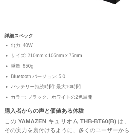
詳細スペック
出力: 40W
サイズ: 210mm x 105mm x 75mm
重量: 850g
Bluetooth バージョン: 5.0
バッテリー持続時間: 最大10時間
カラー: ブラック、ホワイトの2色展開
購入者からの声と価値ある体験
この
YAMAZEN キュリオム THB-BT60(B)
は、
その実力を裏付けるように、多くのユーザーから