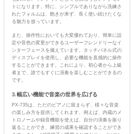
トになります。特に、シンプルでありながら洗練さ
れたフォルムは、飽きが来ず、長く使い続けたくな
る魅力を放っています。
また、操作性においても大変優れており、簡単に設
定や音色の変更ができるユーザーフレンドリーなイ
ンターフェースを備えています。タッチパネル式の
ディスプレイを使用し、必要な機能を直感的に操作
することができます。これにより、初心者から上級
者まで、誰でもすぐに演奏を楽しむことができるの
です。
3. 幅広い機能で音楽の世界を広げる
PX-735は、ただのピアノに留まらず、様々な音楽
の楽しみ方を提供してくれます。例えば、内蔵のメ
トロノームや録音機能を使えば、自分の演奏を振り
返ることができ、練習の成果を確認することができ