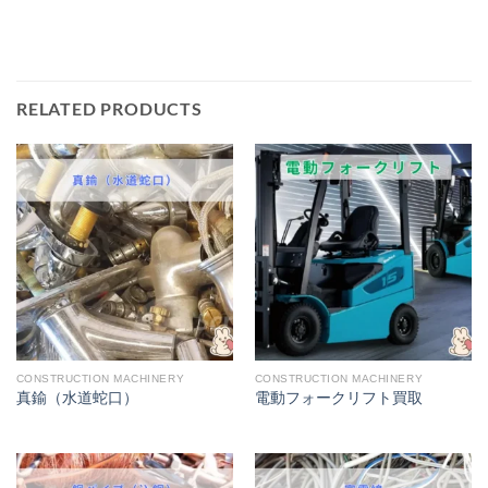
RELATED PRODUCTS
CONSTRUCTION MACHINERY
CONSTRUCTION MACHINERY
真鍮（水道蛇口）
電動フォークリフト買取