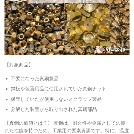
【対象商品】
不要になった真鋼製品
鋼板や装置用品に使用されていた真鋼ナット
保管していたが使用しないスクラップ製品
分解した装置から取り出された真鋼部品
【真鋼の価値とは？】 真鋼は、耐久性や金属としての優
れた性能を持つため、工業用の要素資源です。特に、温度