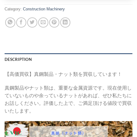
Category:
Construction Machinery
DESCRIPTION
【高価買収】真鋼製品・ナット類を買収しています！
真鋼製品やナット類は、重要な金属資源です。現在使用し
ていないものや余っているナットがあれば、ぜひ私たちに
お話しください。評価した上で、ご満足頂ける値段で買収
いたします。