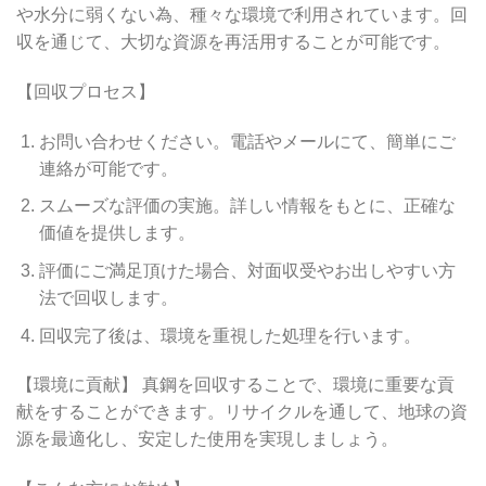
や水分に弱くない為、種々な環境で利用されています。回
収を通じて、大切な資源を再活用することが可能です。
【回収プロセス】
お問い合わせください。電話やメールにて、簡単にご
連絡が可能です。
スムーズな評価の実施。詳しい情報をもとに、正確な
価値を提供します。
評価にご満足頂けた場合、対面収受やお出しやすい方
法で回収します。
回収完了後は、環境を重視した処理を行います。
【環境に貢献】 真鋼を回収することで、環境に重要な貢
献をすることができます。リサイクルを通して、地球の資
源を最適化し、安定した使用を実現しましょう。