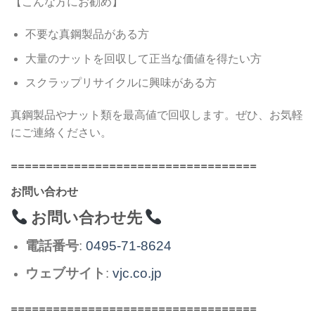
【こんな方にお勧め】
不要な真鋼製品がある方
大量のナットを回収して正当な価値を得たい方
スクラップリサイクルに興味がある方
真鋼製品やナット類を最高値で回収します。ぜひ、お気軽
にご連絡ください。
===================================
お問い合わせ
お問い合わせ先
電話番号
:
0495-71-8624
ウェブサイト
:
vjc.co.jp
===================================