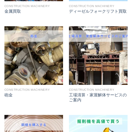
CONSTRUCTION MACHINERY
CONSTRUCTION MACHINERY
金属買取
ディーゼルフォークリフト買取
CONSTRUCTION MACHINERY
CONSTRUCTION MACHINERY
工場清算・家屋解体サービスの
砲金
ご案内