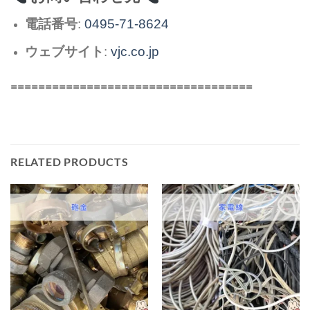
電話番号
:
0495-71-8624
ウェブサイト
:
vjc.co.jp
===================================
RELATED PRODUCTS