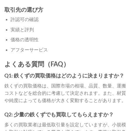
取引先の選び方
許認可の確認
実績と評判
価格の透明性
アフターサービス
よくある質問（FAQ）
Q1: 鉄くずの買取価格はどのように決まりますか？
鉄くずの買取価格は、国際市場の相場、品質、数量、運搬
コストなどを総合的に考慮して決定されます。また、材質
や純度によっても価格が大きく変動することがあります。
Q2: 少量の鉄くずでも買取してもらえますか？
多くの買取業者は最低取引量を設定していますが、小規模