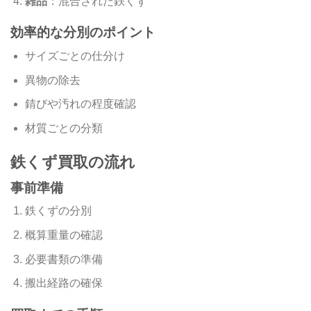
雑品
：混合された鉄くず
効率的な分別のポイント
サイズごとの仕分け
異物の除去
錆びや汚れの程度確認
材質ごとの分類
鉄くず買取の流れ
事前準備
鉄くずの分別
概算重量の確認
必要書類の準備
搬出経路の確保