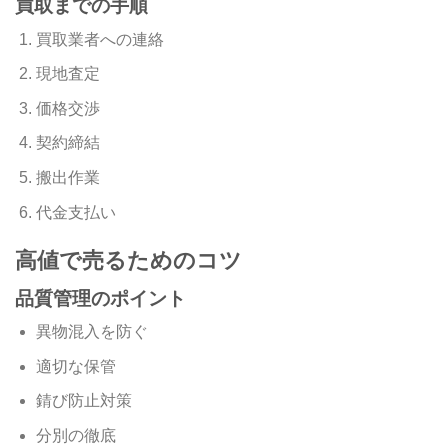
買取までの手順
買取業者への連絡
現地査定
価格交渉
契約締結
搬出作業
代金支払い
高値で売るためのコツ
品質管理のポイント
異物混入を防ぐ
適切な保管
錆び防止対策
分別の徹底