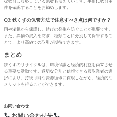
な取引に対応している業者も増えています。事前に取引条
件を確認することをお勧めします。
Q3: 鉄くずの保管方法で注意すべき点は何ですか？
雨や湿気から保護し、錆びの発生を防ぐことが重要です。
また、異物の混入を防ぎ、種類ごとに分別して保管するこ
とで、より高値での取引が期待できます。
まとめ
鉄くずのリサイクルは、環境保護と経済的利益を両立させ
る重要な活動です。適切な分別と信頼できる買取業者の選
択により、持続可能な資源循環に貢献しながら、経済的な
メリットも得ることができます。
===================================
お問い合わせ
お問い合わせ先