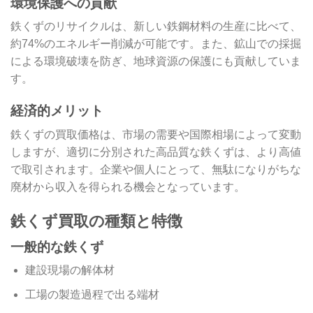
環境保護への貢献
鉄くずのリサイクルは、新しい鉄鋼材料の生産に比べて、
約74%のエネルギー削減が可能です。また、鉱山での採掘
による環境破壊を防ぎ、地球資源の保護にも貢献していま
す。
経済的メリット
鉄くずの買取価格は、市場の需要や国際相場によって変動
しますが、適切に分別された高品質な鉄くずは、より高値
で取引されます。企業や個人にとって、無駄になりがちな
廃材から収入を得られる機会となっています。
鉄くず買取の種類と特徴
一般的な鉄くず
建設現場の解体材
工場の製造過程で出る端材