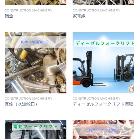
CONSTRUCTION MACHINERY
CONSTRUCTION MACHINERY
砲金
家電線
CONSTRUCTION MACHINERY
CONSTRUCTION MACHINERY
真鍮（水道蛇口）
ディーゼルフォークリフト買取