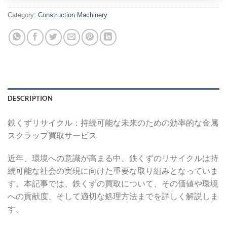
Category:
Construction Machinery
DESCRIPTION
鉄くずリサイクル：持続可能な未来のための効率的な金属
スクラップ買取サービス
近年、環境への意識が高まる中、鉄くずのリサイクルは持
続可能な社会の実現に向けた重要な取り組みとなっていま
す。本記事では、鉄くずの買取について、その価値や環境
への貢献度、そして適切な処理方法までを詳しく解説しま
す。