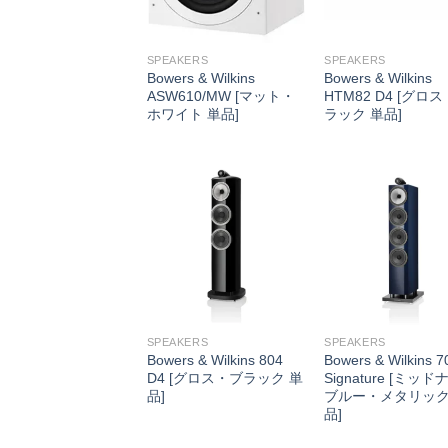
SPEAKERS
SPEAKERS
Bowers & Wilkins
Bowers & Wilkins
ASW610/MW [マット・
HTM82 D4 [グロ
ホワイト 単品]
ラック 単品]
SPEAKERS
SPEAKERS
Bowers & Wilkins 804
Bowers & Wilkins 7
D4 [グロス・ブラック 単
Signature [ミッ
品]
ブルー・メタリック
品]