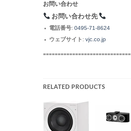
お問い合わせ
お問い合わせ先
電話番号
:
0495-71-8624
ウェブサイト
:
vjc.co.jp
==============================
RELATED PRODUCTS