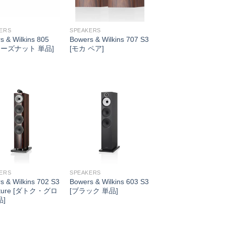
ERS
SPEAKERS
s & Wilkins 805
Bowers & Wilkins 707 S3
[ローズナット 単品]
[モカ ペア]
ERS
SPEAKERS
s & Wilkins 702 S3
Bowers & Wilkins 603 S3
ature [ダトク・グロ
[ブラック 単品]
品]