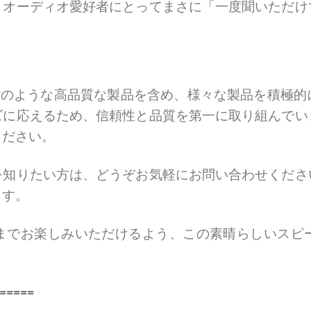
、オーディオ愛好者にとってまさに「一度聞いただけ
3
のような高品質な製品を含め、様々な製品を積極的
ズに応えるため、信頼性と品質を第一に取り組んでい
ください。
を知りたい方は、どうぞお気軽にお問い合わせくださ
ます。
までお楽しみいただけるよう、この素晴らしいスピ
=====