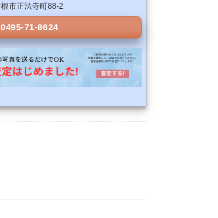
県彦根市正法寺町88-2
0495-71-8624