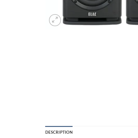
DESCRIPTION