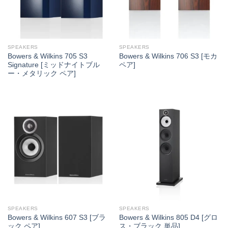
SPEAKERS
SPEAKERS
Bowers & Wilkins 705 S3
Bowers & Wilkins 706 S3 [モカ
Signature [ミッドナイトブル
ペア]
ー・メタリック ペア]
SPEAKERS
SPEAKERS
Bowers & Wilkins 607 S3 [ブラ
Bowers & Wilkins 805 D4 [グロ
ック ペア]
ス・ブラック 単品]