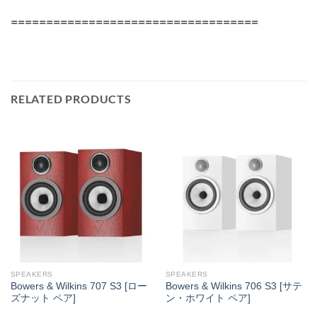
===================================
RELATED PRODUCTS
SPEAKERS
SPEAKERS
Bowers & Wilkins 707 S3 [ロー
Bowers & Wilkins 706 S3 [サテ
ズナット ペア]
ン・ホワイト ペア]