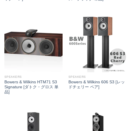
SPEAKERS
SPEAKERS
Bowers & Wilkins HTM71 S3
Bowers & Wilkins 606 S3 [レッ
Signature [ダトク・グロス 単
ドチェリー ペア]
品]