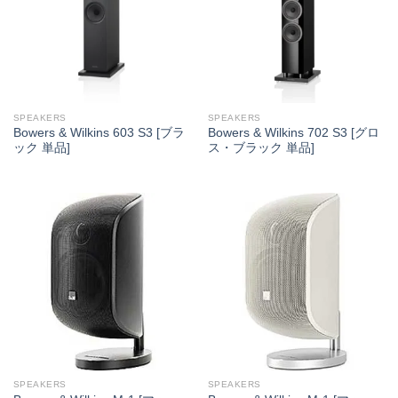
SPEAKERS
SPEAKERS
Bowers & Wilkins 603 S3 [ブラ
Bowers & Wilkins 702 S3 [グロ
ック 単品]
ス・ブラック 単品]
SPEAKERS
SPEAKERS