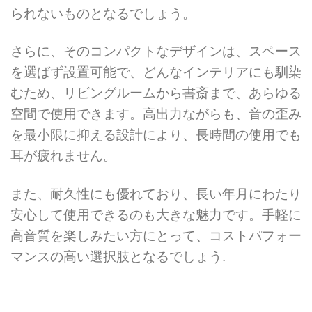
られないものとなるでしょう。
さらに、そのコンパクトなデザインは、スペース
を選ばず設置可能で、どんなインテリアにも馴染
むため、リビングルームから書斎まで、あらゆる
空間で使用できます。高出力ながらも、音の歪み
を最小限に抑える設計により、長時間の使用でも
耳が疲れません。
また、耐久性にも優れており、長い年月にわたり
安心して使用できるのも大きな魅力です。手軽に
高音質を楽しみたい方にとって、コストパフォー
マンスの高い選択肢となるでしょう.