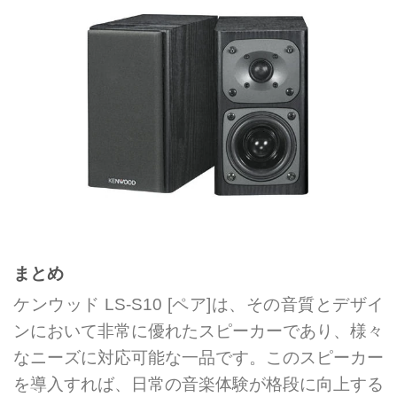
まとめ
ケンウッド LS-S10 [ペア]は、その音質とデザイ
ンにおいて非常に優れたスピーカーであり、様々
なニーズに対応可能な一品です。このスピーカー
を導入すれば、日常の音楽体験が格段に向上する