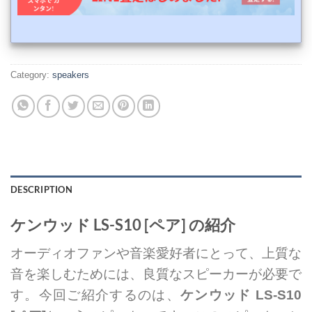
Category:
speakers
DESCRIPTION
ケンウッド LS-S10 [ペア] の紹介
オーディオファンや音楽愛好者にとって、上質な
音を楽しむためには、良質なスピーカーが必要で
す。今回ご紹介するのは、
ケンウッド LS-S10