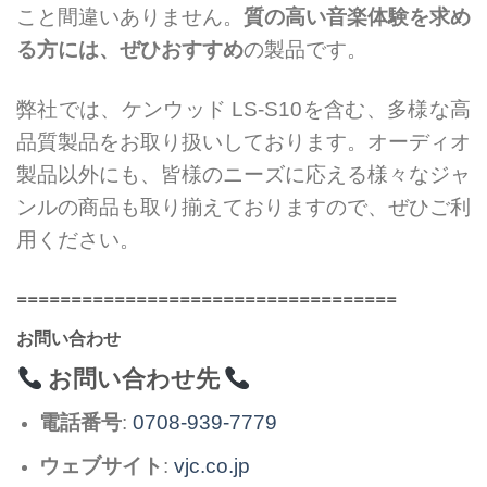
こと間違いありません。
質の高い音楽体験を求め
る方には、ぜひおすすめ
の製品です。
弊社では、ケンウッド LS-S10を含む、多様な高
品質製品をお取り扱いしております。オーディオ
製品以外にも、皆様のニーズに応える様々なジャ
ンルの商品も取り揃えておりますので、ぜひご利
用ください。
===================================
お問い合わせ
お問い合わせ先
電話番号
:
0708-939-7779
ウェブサイト
:
vjc.co.jp