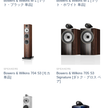
Bowers & Wilkins M-1 [マッ
Bowers & Wilkins M-1 [マッ
ト・ブラック 単品]
ト・ホワイト 単品]
SPEAKERS
SPEAKERS
Bowers & Wilkins 704 S3 [モカ
Bowers & Wilkins 705 S3
単品]
Signature [ダトク・グロス ペ
ア]