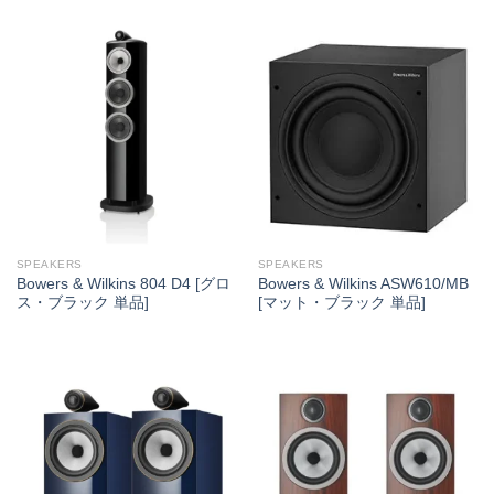
SPEAKERS
SPEAKERS
Bowers & Wilkins 804 D4 [グロ
Bowers & Wilkins ASW610/MB
ス・ブラック 単品]
[マット・ブラック 単品]