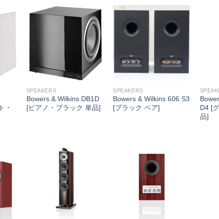
SPEAKERS
SPEAKERS
SPEAK
Bowers & Wilkins DB1D
Bowers & Wilkins 606 S3
Bower
ット・
[ピアノ・ブラック 単品]
[ブラック ペア]
D4 
品]