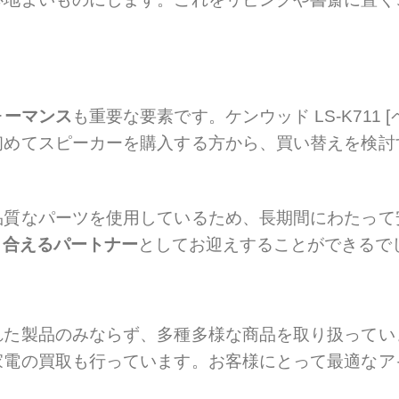
ォーマンス
も重要な要素です。ケンウッド LS-K711
初めてスピーカーを購入する方から、買い替えを検討
品質なパーツを使用しているため、長期間にわたって
き合えるパートナー
としてお迎えすることができるで
れた製品のみならず、多種多様な商品を取り扱ってい
家電の買取も行っています。お客様にとって最適なア
。