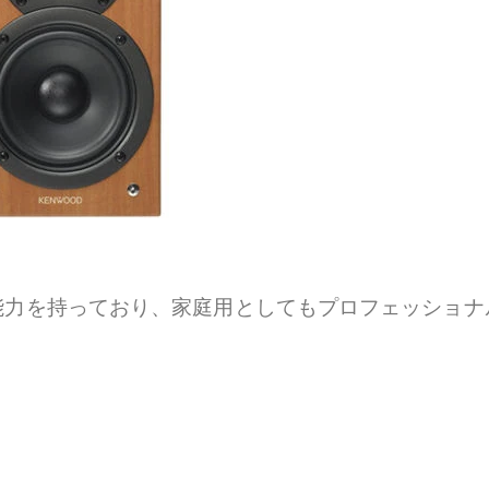
能力を持っており、家庭用としてもプロフェッショナ