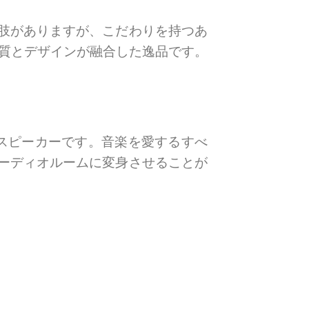
肢がありますが、こだわりを持つあ
質とデザインが融合した逸品です。
スピーカーです。音楽を愛するすべ
ーディオルームに変身させることが