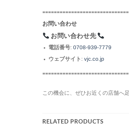
==============================
お問い合わせ
お問い合わせ先
電話番号
:
0708-939-7779
ウェブサイト
:
vjc.co.jp
==============================
この機会に、ぜひお近くの店舗へ
RELATED PRODUCTS