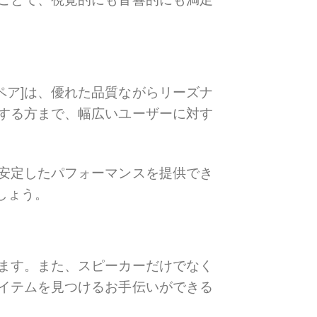
 [ペア]は、優れた品質ながらリーズナ
する方まで、幅広いユーザーに対す
安定したパフォーマンスを提供でき
しょう。
ます。また、スピーカーだけでなく
イテムを見つけるお手伝いができる