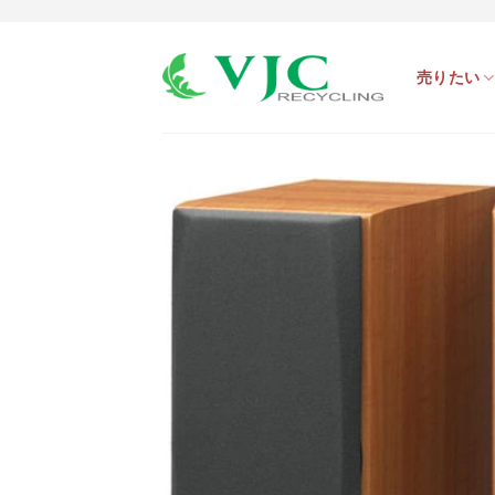
Skip
to
売りたい
content