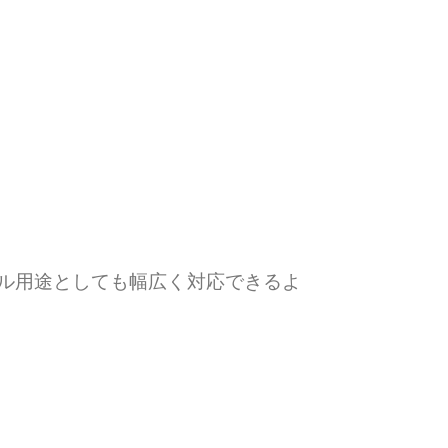
ル用途としても幅広く対応できるよ