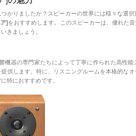
見つかりましたか？スピーカーの世界には様々な選択
ペア]
をおすすめします。このスピーカーは、優れた音
ていきましょう。
響機器の専門家たちによって丁寧に作られた高性能
を提供します。特に、リスニングルームを本格的なオ
方
に特におすすめです。