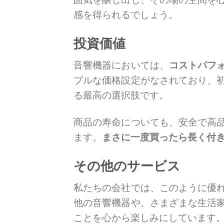
感を得られるでしょう。
投資価値
音響機器においては、
コストパフ
ブルな価格設定がなされており、
る最高の選択肢です。
商品の寿命についても、安全で高
ます。
まさに一度買ったら長く付
その他のサービス
私たちの会社では、このように優
他の音響機器や、さまざまな生活
ことを心から楽しみにしています