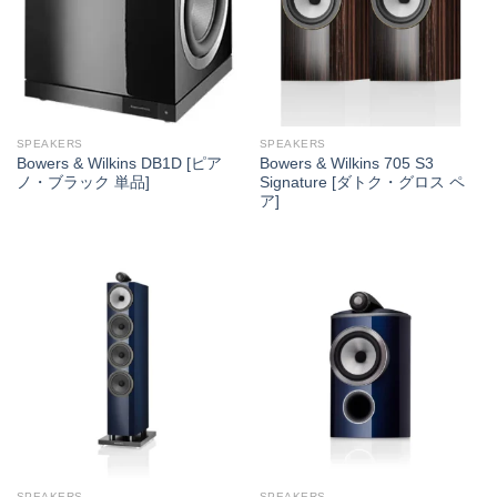
SPEAKERS
SPEAKERS
Bowers & Wilkins DB1D [ピア
Bowers & Wilkins 705 S3
ノ・ブラック 単品]
Signature [ダトク・グロス ペ
ア]
SPEAKERS
SPEAKERS