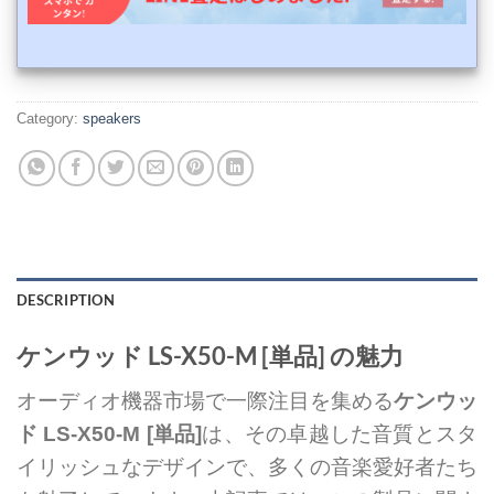
Category:
speakers
DESCRIPTION
ケンウッド LS-X50-M [単品] の魅力
オーディオ機器市場で一際注目を集める
ケンウッ
ド LS-X50-M [単品]
は、その卓越した音質とスタ
イリッシュなデザインで、多くの音楽愛好者たち