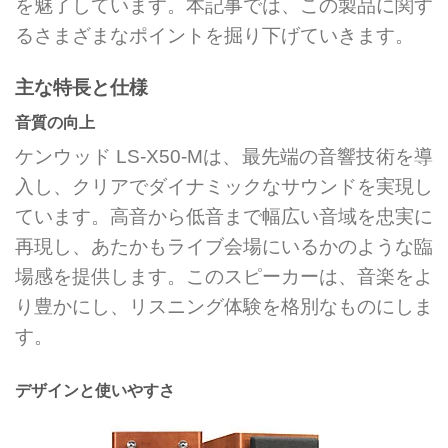
を魅了しています。本記事では、この製品に関す
るさまざまなポイントを掘り下げていきます。
主な特長と仕様
音質の向上
ケンウッド LS-X50-Mは、最先端の音響技術を導
入し、クリアでダイナミックなサウンドを実現し
ています。高音から低音まで幅広い音域を忠実に
再現し、あたかもライブ会場にいるかのような臨
場感を提供します。このスピーカーは、音楽をよ
り豊かにし、リスニング体験を格別なものにしま
す。
デザインと使いやすさ