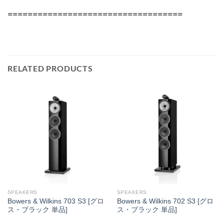
===================================
RELATED PRODUCTS
SPEAKERS
SPEAKERS
Bowers & Wilkins 703 S3 [グロ
Bowers & Wilkins 702 S3 [グロ
ス・ブラック 単品]
ス・ブラック 単品]