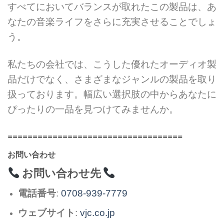
すべてにおいてバランスが取れたこの製品は、あ
なたの音楽ライフをさらに充実させることでしょ
う。
私たちの会社では、こうした優れたオーディオ製
品だけでなく、さまざまなジャンルの製品を取り
扱っております。幅広い選択肢の中からあなたに
ぴったりの一品を見つけてみませんか。
===================================
お問い合わせ
お問い合わせ先
電話番号
:
0708-939-7779
ウェブサイト
:
vjc.co.jp