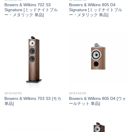
Bowers & Wilkins 702 S3
Bowers & Wilkins 805 D4
Signature [ミッドナイトブル
Signature [ミッドナイトブル
ー・メタリック 単品]
ー・メタリック 単品]
SPEAKERS
SPEAKERS
Bowers & Wilkins 703 S3 [モカ
Bowers & Wilkins 805 D4 [ウォ
単品]
ールナット 単品]