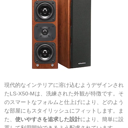
現代的なインテリアに溶け込むようデザインされ
たLS-X50-Mは、洗練された外観が特徴です。そ
のスマートなフォルムと仕上げにより、どのよう
な部屋にもスタイリッシュにフィットします。ま
た、
使いやすさを追求した設計
により、簡単に設
置して利用開始できるよう配慮されています。