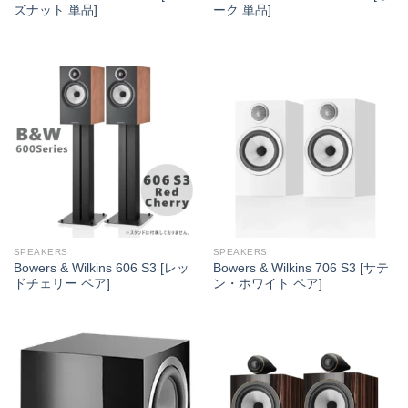
ズナット 単品]
ーク 単品]
SPEAKERS
SPEAKERS
Bowers & Wilkins 606 S3 [レッ
Bowers & Wilkins 706 S3 [サテ
ドチェリー ペア]
ン・ホワイト ペア]