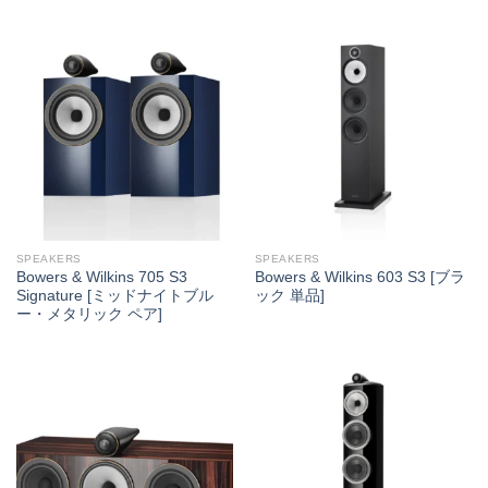
SPEAKERS
SPEAKERS
Bowers & Wilkins 705 S3
Bowers & Wilkins 603 S3 [ブラ
Signature [ミッドナイトブル
ック 単品]
ー・メタリック ペア]