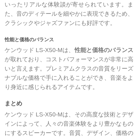
いったリアルな体験談が寄せられています。ま
た、音のディテールを細やかに表現できるため、
クラシックやジャズファンにも好評です。
性能と価格のバランス
ケンウッド LS-X50-Mは、
性能と価格のバランス
が取れており、コストパフォーマンスが非常に高
いと言えます。プレミアムクラスの音質をリーズ
ナブルな価格で手に入れることができ、音楽をよ
り身近に感じられるアイテムです。
まとめ
ケンウッド LS-X50-Mは、その高度な技術とデザ
インによって、人々の音楽体験をより豊かなもの
にするスピーカーです。音質、デザイン、価格の